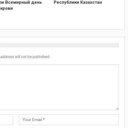
ли Всемирный день
Республики Казахстан
 крови
 address will not be published.