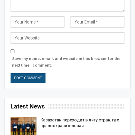
Save my name, email, and website in this browser for the
next time I comment.
Latest News
Казахстан переходит в лигу стран, где
правоохранительная…