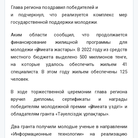
Глава региона поздравил победителей и
и подчеркнул, что реализуется комплекс мер
государственной поддержки молодежи.
Аким области сообщил, что продолжается
финансирование жилищной программы для
молодежи «Әулиеата жастары». В 2022 году из средств
местного бюджета выделено 500 миллионов тенге,
на которые удалось обеспечить жильем 41
специалиста. В этом году жильем обеспечены 125
человек.
В ходе торжественной церемонии глава региона
вручил дипломы, сертификаты и награды
победителям молодежной премии «Әулиеата үздігі» и
обладателям гранта «Тәуелсіздік ұрпақтары».
Два гранта получили молодые ученые в направлении
«Информационные технологии» на реализацию