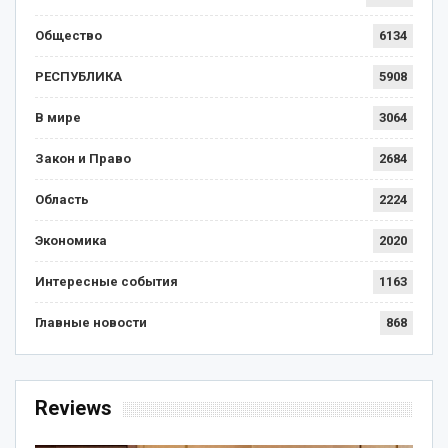
Общество
6134
РЕСПУБЛИКА
5908
В мире
3064
Закон и Право
2684
Область
2224
Экономика
2020
Интересные события
1163
Главные новости
868
Reviews