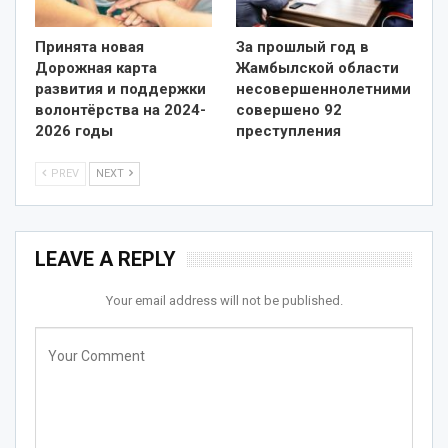
Принята новая
За прошлый год в
Дорожная карта
Жамбылской области
развития и поддержки
несовершеннолетними
волонтёрства на 2024-
совершено 92
2026 годы
преступления
PREV
NEXT
LEAVE A REPLY
Your email address will not be published.