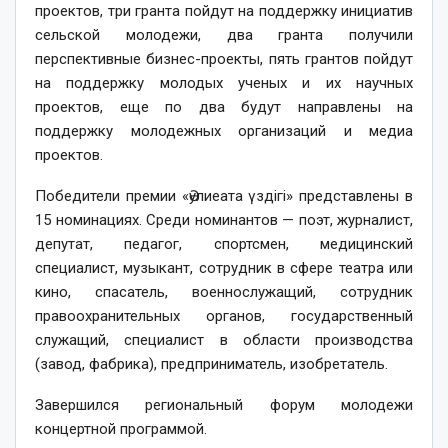
проектов, три гранта пойдут на поддержку инициатив
сельской молодежи, два гранта получили
перспективные бизнес-проекты, пять грантов пойдут
на поддержку молодых ученых и их научных
проектов, еще по два будут направлены на
поддержку молодежных организаций и медиа
проектов.
Победители премии «Әулиеата үздігі» представлены в
15 номинациях. Среди номинантов — поэт, журналист,
депутат, педагог, спортсмен, медицинский
специалист, музыкант, сотрудник в сфере театра или
кино, спасатель, военнослужащий, сотрудник
правоохранительных органов, государственный
служащий, специалист в области производства
(завод, фабрика), предприниматель, изобретатель.
Завершился региональный форум молодежи
концертной программой.