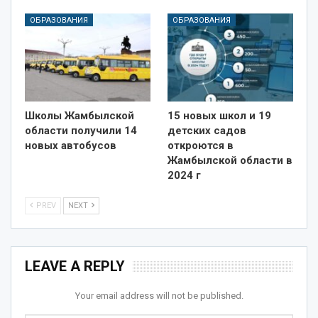
ОБРАЗОВАНИЯ
ОБРАЗОВАНИЯ
Школы Жамбылской
15 новых школ и 19
области получили 14
детских садов
новых автобусов
откроются в
Жамбылской области в
2024 г
PREV
NEXT
LEAVE A REPLY
Your email address will not be published.