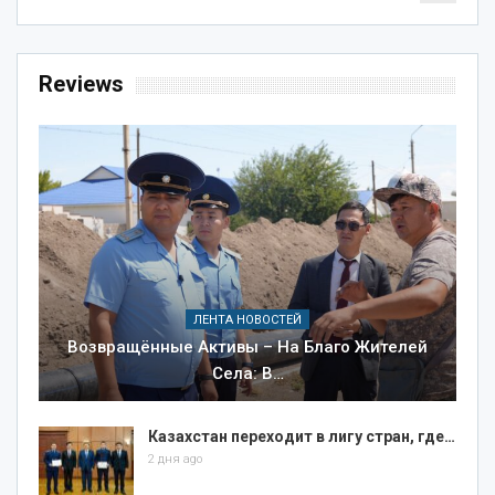
Reviews
ЛЕНТА НОВОСТЕЙ
Возвращённые Активы – На Благо Жителей
Села: В…
Казахстан переходит в лигу стран, где…
2 дня ago