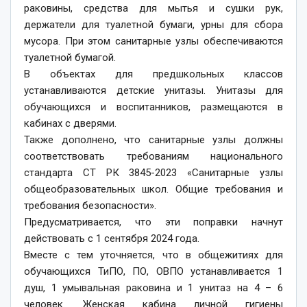
раковины, средства для мытья и сушки рук,
держатели для туалетной бумаги, урны для сбора
мусора. При этом санитарные узлы обеспечиваются
туалетной бумагой.
В объектах для предшкольных классов
устанавливаются детские унитазы. Унитазы для
обучающихся и воспитанников, размещаются в
кабинах с дверями.
Также дополнено, что санитарные узлы должны
соответствовать требованиям национального
стандарта СТ РК 3845-2023 «Санитарные узлы
общеобразовательных школ. Общие требования и
требования безопасности».
Предусматривается, что эти поправки начнут
действовать с 1 сентября 2024 года.
Вместе с тем уточняется, что в общежитиях для
обучающихся ТиПО, ПО, ОВПО устанавливается 1
душ, 1 умывальная раковина и 1 унитаз на 4 – 6
человек. Женская кабина личной гигиены