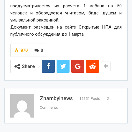
предусматривается из расчета 1 кабина на 50
человек и оборудуется унитазом, биде, душем и
умывальной раковиной.
Документ размещен на сайте Открытые НПА для
публичного обсуждения до 1 марта.
970
0
Share
Zhambylnews
16151 Posts
2
Comments