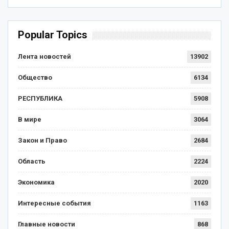
Popular Topics
Лента новостей
13902
Общество
6134
РЕСПУБЛИКА
5908
В мире
3064
Закон и Право
2684
Область
2224
Экономика
2020
Интересные события
1163
Главные новости
868