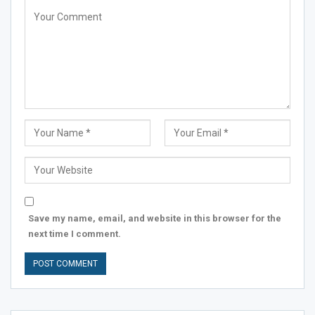
Save my name, email, and website in this browser for the
next time I comment.