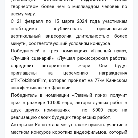
творчеством более чем с миллиардом человек по
всему миру.
С 21 февраля по 15 марта 2024 года участникам
необходимо опубликовать оригинальный
вертикальный видеоролик длительностью более
минуты, соответствующий условиям конкурса.
Победителей в трех номинациях «Главный приз»,
«Лучший сценарий», «Лучшая режиссерская работа»
определит авторитетное жюри. Они будут
приглашены на церемонию награждения
#TikTokShortFilm, которая пройдет на 77-м Каннском
кинофестивале во Франции.
Победитель в номинации «Главный приз» получит
приз в размере 10.000 евро, авторы лучших работ в
двух других номинациях — по 5.000 евро на
реализацию своих будущих творческих работ.
Авторы из Казахстана могут также принять участие в
местном конкурсе коротких видеофильмов, который