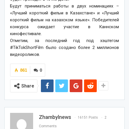
Будут приниматься работы в двух номинациях –
«Лучший короткий фильм в Казахстане» и «Лучший
короткий фильм на казахском языке». Победителей
конкурса ожидает участие в Каннском
кинофестивале.
Отметим, за последний год под хэштегом
#TikTokShortFilm было создано более 2 миллионов
видеороликов.
861
0
Share
Zhambylnews
16151 Posts
2
Comments