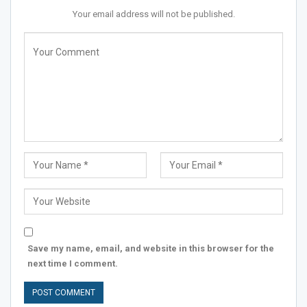
Your email address will not be published.
Save my name, email, and website in this browser for the
next time I comment.