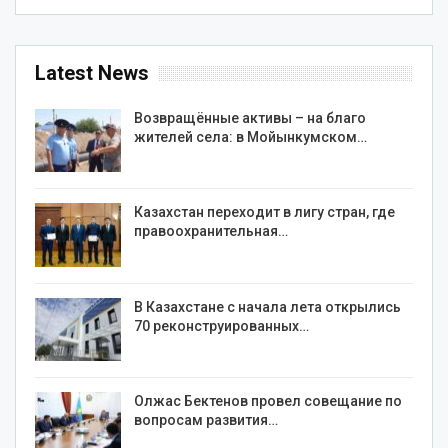
Latest News
Возвращённые активы – на благо
жителей села: в Мойынкумском…
Казахстан переходит в лигу стран, где
правоохранительная…
В Казахстане с начала лета открылись
70 реконструированных…
Олжас Бектенов провел совещание по
вопросам развития…