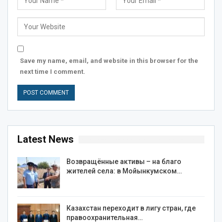
Save my name, email, and website in this browser for the
next time I comment.
Latest News
Возвращённые активы – на благо
жителей села: в Мойынкумском…
Казахстан переходит в лигу стран, где
правоохранительная…