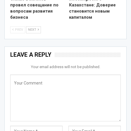
провел совещание по
Казахстане: Доверие
вопросам развития
становится новым
бизнеса
капиталом
PREV
NEXT
LEAVE A REPLY
Your email address will not be published.