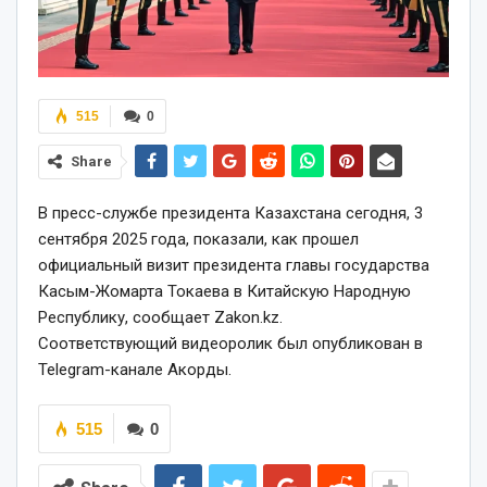
515
0
Share
В пресс-службе президента Казахстана сегодня, 3
сентября 2025 года, показали, как прошел
официальный визит президента главы государства
Касым-Жомарта Токаева в Китайскую Народную
Республику, сообщает Zakon.kz.
Соответствующий видеоролик был опубликован в
Telegram-канале Акорды.
515
0