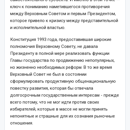
ключ к пониманию наметившегося противоречия
между Верховным Советом и первым Президентом,
которое привело к кризису между представительной
и исполнительной властью.
Конституция 1993 года, предоставившая широкие
полномочия Верховному Совету, не давала
Президенту в полной мере реализовать функции
Главы государства по продвижению непопулярных,
но жизненно необходимых реформ. В то же время
Верховный Совет не был в состоянии
сформулировать продуктивную общенациональную
повестку развития, которая бы отвечала
долгосрочным государственным интересам -­ прежде
всего потому, что не мог идти против своих
избирателей, которые в массе не могли принять
непонятные и страшные для их сознания рыночные
отношения.