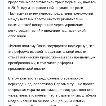
продолжение политической трансформации, начатой
в 2019 году и направленной на усиление роли
Парламента путем перераспределения полномочий
между ветвями власти, институционализации
политической конкуренции через упрощение
регистрации партий и введение парламентской
оппозиции.
Именно поэтому Глава государства подчеркнул, что
эта реформа высшей представительной власти
станет логическим продолжением всех предыдущих
преобразований, в том числе реформы
президентской власти.
В этом контексте предложение о возможном
переходе к однопалатному Парламенту — не просто
очередная мера по оптимизации государственного
управления, а ключевая часть стратегии масштабной
модернизации на основе концепции «Сильный