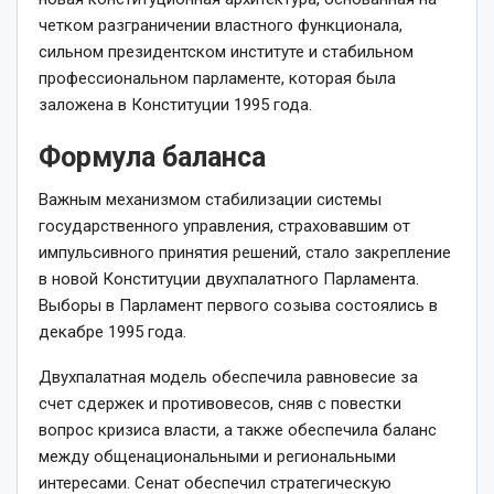
четком разграничении властного функционала,
сильном президентском институте и стабильном
профессиональном парламенте, которая была
заложена в Конституции 1995 года.
Формула баланса
Важным механизмом стабилизации системы
государственного управления, страховавшим от
импульсивного принятия решений, стало закрепление
в новой Конституции двухпалатного Парламента.
Выборы в Парламент первого созыва состоялись в
декабре 1995 года.
Двухпалатная модель обеспечила равновесие за
счет сдержек и противовесов, сняв с повестки
вопрос кризиса власти, а также обеспечила баланс
между общенациональными и региональными
интересами. Сенат обеспечил стратегическую