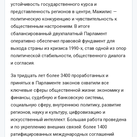
устойчивость государственного курса и
представленность регионов в центре, Мажилис —
политическую конкуренцию и чувствительность к
общественным настроениям. В итоге
сбалансированный двухпалатный Парламент
оперативно обеспечил правовой фундамент для
выхода страны из кризиса 1990-­х, став одной из опор
политической стабильности, общественного диалога
и согласия.
За тридцать лет более 3400 проработанных и
принятых в Парламенте законов охватили все
ключевые сферы общественной жизни: экономику и
финансы, судебную и банковскую системы,
социальную сферу, внутреннюю политику, развитие
регионов, науку и культуру, цифровизацию и
искусственный интеллект. Большая работа проведена
и по укреплению внешних связей: более 1400
ратифицированных международных соглашений