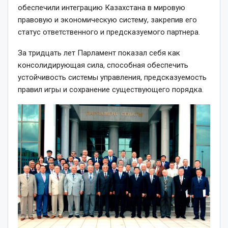
обеспечили интеграцию Казахстана в мировую
правовую и экономическую систему, закрепив его
статус ответственного и предсказуемого партнера.
За тридцать лет Парламент показал себя как
консолидирующая сила, способная обеспечить
устойчивость системы управления, предсказуемость
правил игры и сохранение существующего порядка.