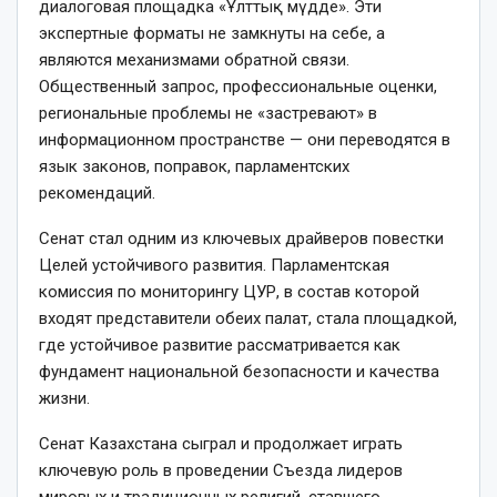
диалоговая площадка «Ұлттық мүдде». Эти
экспертные форматы не замкнуты на себе, а
являются механизмами обратной связи.
Общественный запрос, профессиональные оценки,
региональные проблемы не «застревают» в
информационном пространстве — они переводятся в
язык законов, поправок, парламентских
рекомендаций.
Сенат стал одним из ключевых драйверов повестки
Целей устойчивого развития. Парламентская
комиссия по мониторингу ЦУР, в состав которой
входят представители обеих палат, стала площадкой,
где устойчивое развитие рассмат­ривается как
фундамент нацио­нальной безопасности и качества
жизни.
Сенат Казахстана сыграл и продолжает играть
ключевую роль в проведении Съезда лидеров