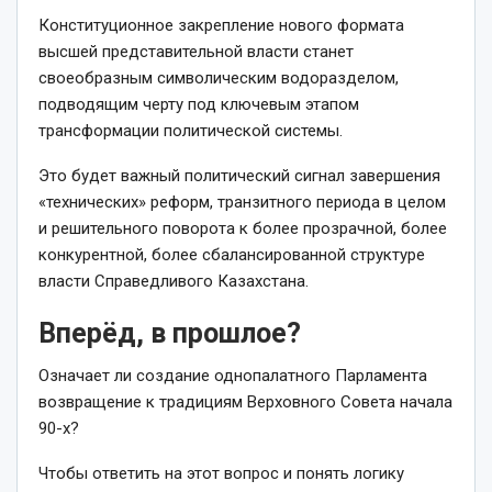
Конституционное закрепление нового формата
высшей представительной власти станет
своеобразным символическим водоразделом,
подводящим черту под ключевым этапом
трансформации политической системы.
Это будет важный политический сигнал завершения
«технических» реформ, транзитного периода в целом
и решительного поворота к более прозрачной, более
конкурент­ной, более сбалансированной структуре
власти Справедливого Казахстана.
Вперёд, в прошлое?
Означает ли создание однопалатного Парламента
возвращение к традициям Верховного Совета начала
90-­х?
Чтобы ответить на этот вопрос и понять логику