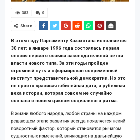
383
0
Share
В этом году Парламенту Казахстана исполняется
30 лет: в январе 1996 года состоялась первая
сессия первого созыва законодательной ветви
власти нового типа. За эти годы пройден
огромный путь и сформирован современный
институт представительной демократии. Но это
не просто красивая юбилейная дата, а рубежная
веха истории, которая совсем не случайно
совпала с новым циклом социального ритма.
В жизни любого народа, любой страны на каждом
решающем этапе развития всегда появляется некий
поворотный фактор, который становится рычагом
сущностных изменений, влияющих на дальнейшую