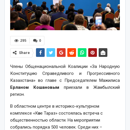
295
0
Share
Члены Общенациональной Коалиции «За Народную
Конституцию Справедливого и Прогрессивного
Казахстана» во главе с Председателем Мажилиса
Ерланом Кошановым
приехали в Жамбылский
регион.
В областном центре в историко-культурном
комплексе «Көне Тараз» состоялась встреча с
общественностью области. На мероприятии
собрались порядка 500 человек. Среди них –