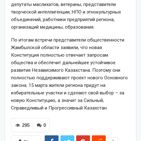
депутаты маслихатов, ветераны, представители
творческой интеллигенции, НПО и этнокультурных
объединений, работники предприятий региона,
организаций медицины, образования.
По итогам встречи представители общественности
Жамбылской области заявили, что новая
Конституция полностью отвечает запросам
общества и обеспечит дальнейшее устойчивое
развитие Независимого Казахстана. Поэтому они
полностью поддерживают проект нового Основного
закона. 15 марта жители региона придут на
избирательные участки и сделают свой выбор – за
новую Конституцию, а значит за Сильный,
Справедливый и Прогрессивный Казахстан.
295
0