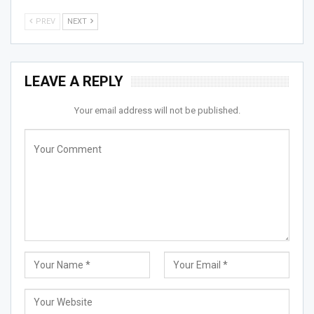
PREV
NEXT
LEAVE A REPLY
Your email address will not be published.