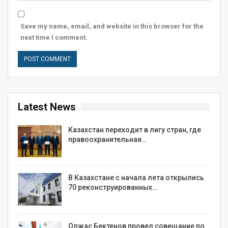
Save my name, email, and website in this browser for the
next time I comment.
Latest News
Казахстан переходит в лигу стран, где
правоохранительная…
В Казахстане с начала лета открылись
70 реконструированных…
Олжас Бектенов провел совещание по