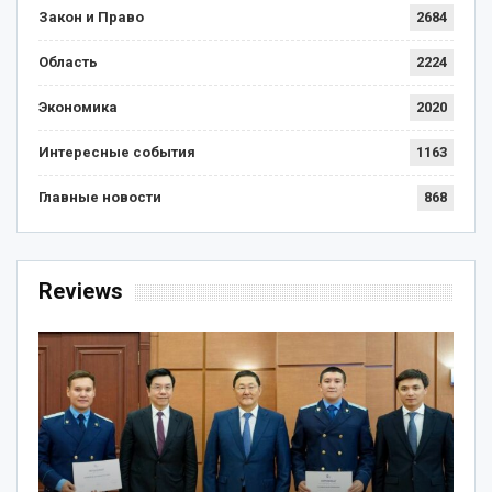
Закон и Право
2684
Область
2224
Экономика
2020
Интересные события
1163
Главные новости
868
Reviews