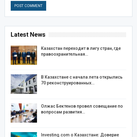
Latest News
Казахстан переходит в лигу стран, где
правоохранительная…
В Казахстане с начала лета открылись
70 реконструированных…
Олжас Бектенов провел совещание по
вопросам развития…
Investing.com о Казахстане: Доверие