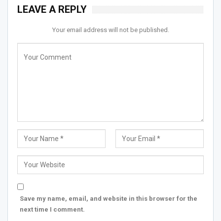
LEAVE A REPLY
Your email address will not be published.
Save my name, email, and website in this browser for the
next time I comment.