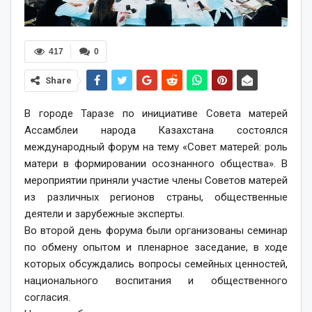
417
0
Share
В городе Таразе по инициативе Совета матерей
Ассамблеи народа Казахстана состоялся
международный форум на тему «Совет матерей: роль
матери в формировании осознанного общества». В
мероприятии приняли участие члены Советов матерей
из различных регионов страны, общественные
деятели и зарубежные эксперты.
Во второй день форума были организованы семинар
по обмену опытом и пленарное заседание, в ходе
которых обсуждались вопросы семейных ценностей,
национального воспитания и общественного
согласия.