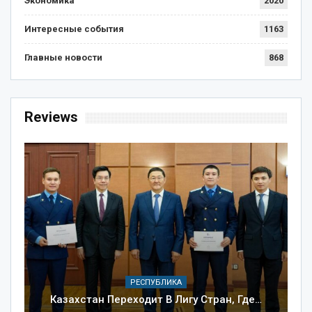
Экономика
2020
Интересные события
1163
Главные новости
868
Reviews
РЕСПУБЛИКА
Казахстан Переходит В Лигу Стран, Где…