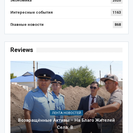
Экономика
2020
Интересные события
1163
Главные новости
868
Reviews
ЛЕНТА НОВОСТЕЙ
Возвращённые Активы – На Благо Жителей
Села: В…