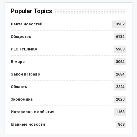
Popular Topics
Лента новостей
13902
Общество
6134
РЕСПУБЛИКА
5908
В мире
3064
Закон и Право
2684
Область
2224
Экономика
2020
Интересные события
1163
Главные новости
868