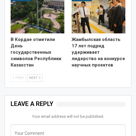
В Кордае отметили
Жамбылская область
День
17 лет подряд
государственных
удерживает
символов Республики
лидерство на конкурсе
Казахстан
научных проектов
PREV
NEXT
LEAVE A REPLY
Your email address will not be published.