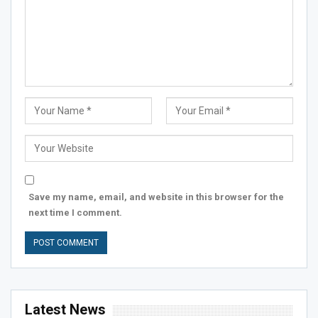
Save my name, email, and website in this browser for the
next time I comment.
Latest News