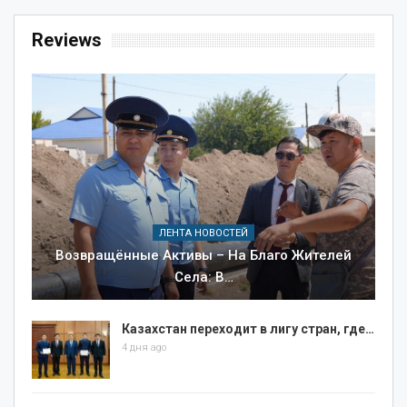
Reviews
ЛЕНТА НОВОСТЕЙ
Возвращённые Активы – На Благо Жителей
Села: В…
Казахстан переходит в лигу стран, где…
4 дня ago