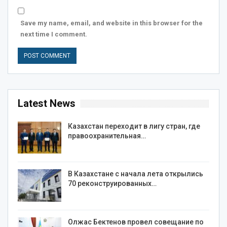
Save my name, email, and website in this browser for the
next time I comment.
Latest News
Казахстан переходит в лигу стран, где
правоохранительная…
В Казахстане с начала лета открылись
70 реконструированных…
Олжас Бектенов провел совещание по