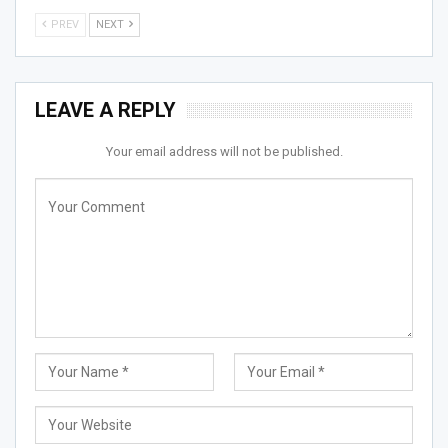
PREV
NEXT
LEAVE A REPLY
Your email address will not be published.