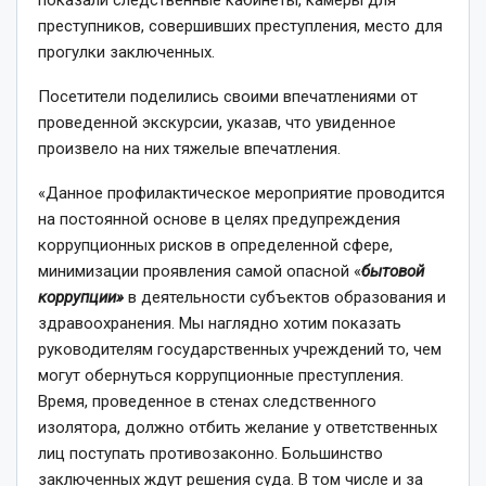
преступников, совершивших преступления, место для
прогулки заключенных.
Посетители поделились своими впечатлениями от
проведенной экскурсии, указав, что увиденное
произвело на них тяжелые впечатления.
«Данное профилактическое мероприятие проводится
на постоянной основе в целях предупреждения
коррупционных рисков в определенной сфере,
минимизации проявления самой опасной «
бытовой
коррупции»
в деятельности субъектов образования и
здравоохранения. Мы наглядно хотим показать
руководителям государственных учреждений то, чем
могут обернуться коррупционные преступления.
Время, проведенное в стенах следственного
изолятора, должно отбить желание у ответственных
лиц поступать противозаконно. Большинство
заключенных ждут решения суда. В том числе и за