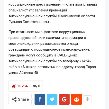
коррупционные преступления», — отметила главный
специалист управления превенции
Антикоррупционной службы Жамбылской области
Гульназ Бахытжанкызы.
При столкновении с фактами коррупционных
правонарушений или наличии информации о
местонахождении разыскиваемого лица,
совершившего коррупционное правонарушение,
граждане могут сообщить в CALL-центр
Антикоррупционной службы по телефону «1424»,
либо в «Антикор орталыгы» по адресу: город Тараз,
улица Айтиева 40.
11 264
0
Share