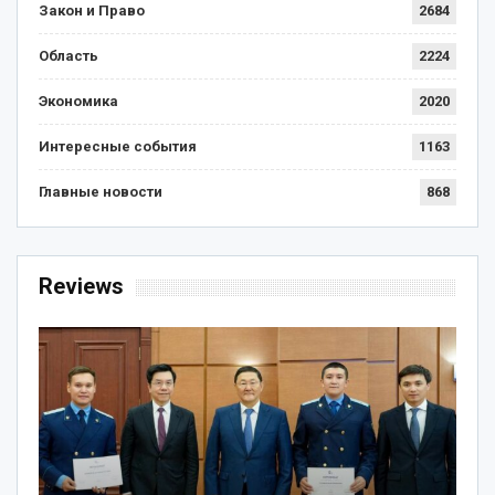
Закон и Право
2684
Область
2224
Экономика
2020
Интересные события
1163
Главные новости
868
Reviews