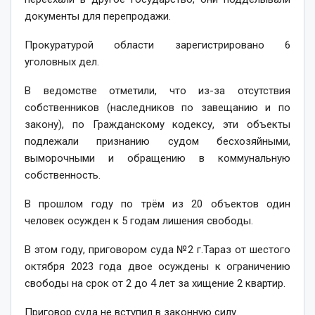
документы для перепродажи.
Прокуратурой области зарегистрировано 6
уголовных дел.
В ведомстве отметили, что из-за отсутствия
собственников (наследников по завещанию и по
закону), по Гражданскому кодексу, эти объекты
подлежали признанию судом бесхозяйными,
выморочными и обращению в коммунальную
собственность.
В прошлом году по трём из 20 объектов один
человек осужден к 5 годам лишения свободы.
В этом году, приговором суда №2 г.Тараз от шестого
октября 2023 года двое осуждены к ограничению
свободы на срок от 2 до 4 лет за хищение 2 квартир.
Приговор суда не вступил в законную силу.