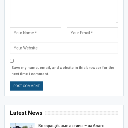
Save my name, email, and website in this browser for the
next time I comment.
Latest News
Возвращённые активы – на благо