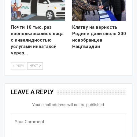
Почти 10 тыс. раз
Клятву на верность
воспользовались лица
Родине дали около 300
с инвалидностью
новобранцев
услугами инватакси
Нацгвардии
через…
PREV
NEXT
LEAVE A REPLY
Your email address will not be published.