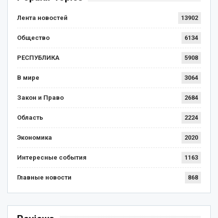
Лента новостей
13902
Общество
6134
РЕСПУБЛИКА
5908
В мире
3064
Закон и Право
2684
Область
2224
Экономика
2020
Интересные события
1163
Главные новости
868