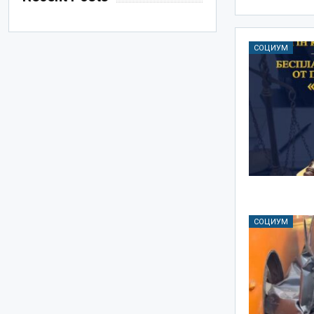
СОЦИУМ
СОЦИУМ