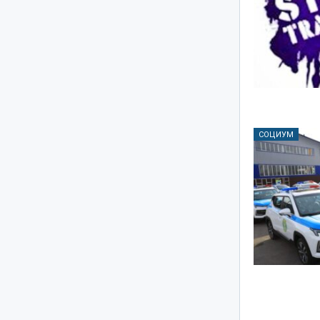
СОЦИУМ