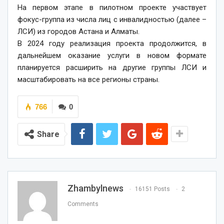
На первом этапе в пилотном проекте участвует
фокус-группа из числа лиц с инвалидностью (далее –
ЛСИ) из городов Астана и Алматы.
В 2024 году реализация проекта продолжится, в
дальнейшем оказание услуги в новом формате
планируется расширить на другие группы ЛСИ и
масштабировать на все регионы страны.
766
0
Share
Zhambylnews
16151 Posts
2
Comments