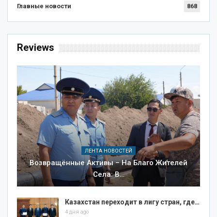
Главные новости
868
Reviews
ЛЕНТА НОВОСТЕЙ
Возвращённые Активы – На Благо Жителей
Села: В…
Казахстан переходит в лигу стран, где…
4 дня ago