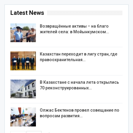
Latest News
Возвращённые активы – на благо
жителей села: в Мойынкумском…
Казахстан переходит в лигу стран, где
правоохранительная…
В Казахстане с начала лета открылись
70 реконструированных…
Олжас Бектенов провел совещание по
вопросам развития…