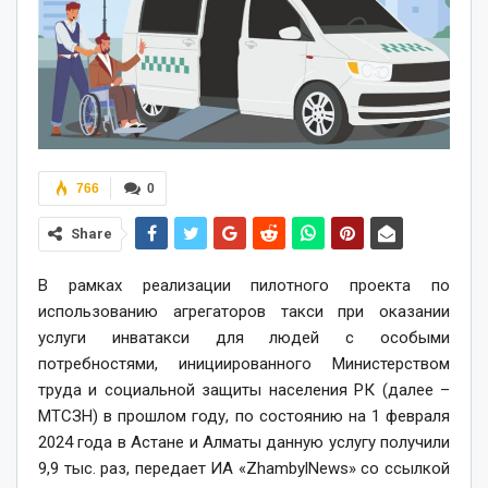
766
0
Share
В рамках реализации пилотного проекта по
использованию агрегаторов такси при оказании
услуги инватакси для людей с особыми
потребностями, инициированного Министерством
труда и социальной защиты населения РК (далее –
МТСЗН) в прошлом году, по состоянию на 1 февраля
2024 года в Астане и Алматы данную услугу получили
9,9 тыс. раз, передает ИА «ZhambylNews» со ссылкой