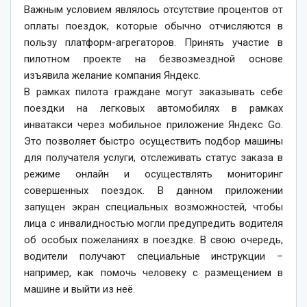
Важным условием являлось отсутствие процентов от
оплаты поездок, которые обычно отчисляются в
пользу платформ-агрегаторов. Принять участие в
пилотном проекте на безвозмездной основе
изъявила желание компания Яндекс.
В рамках пилота граждане могут заказывать себе
поездки на легковых автомобилях в рамках
инватакси через мобильное приложение Яндекс Go.
Это позволяет быстро осуществить подбор машины
для получателя услуги, отслеживать статус заказа в
режиме онлайн и осуществлять мониторинг
совершенных поездок. В данном приложении
запущен экран специальных возможностей, чтобы
лица с инвалидностью могли предупредить водителя
об особых пожеланиях в поездке. В свою очередь,
водители получают специальные инструкции –
например, как помочь человеку с размещением в
машине и выйти из неё.