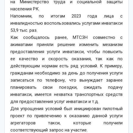
на Министерство труда и социальной защиты
населения РК.
Напомним, по итогам 2023 года лица с
инвалидностью воспользовались услугами инватакси
53,9 тыс. раз.
Как сообщалось ранее, МТСЗН совместно с
акиматами приняли решение изменить механизм
предоставления услуги инватакси, чтобы повысить
ее качество и скорость оказания, так как по
действующим нормам есть ряд условий. К примеру,
гражданам необходимо за день до получения услуги
записаться по телефону, что вынуждает заранее
планировать свои поездки, ожидать подачу
инватакси, имеется нехватка транспортных средств
для предоставления услуг инватакси и т.д.
Для упрощения условий был инициирован пилотный
проект по привлечению к оказанию данной услуги
агрегаторов такси, которые получили
соответствующий запрос на участие.