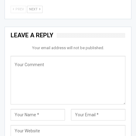
PREV
NEXT
LEAVE A REPLY
Your email address will not be published.