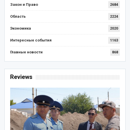
Закон и Право
2684
Область
2224
Экономика
2020
Интересные события
1163
Главные новости
868
Reviews