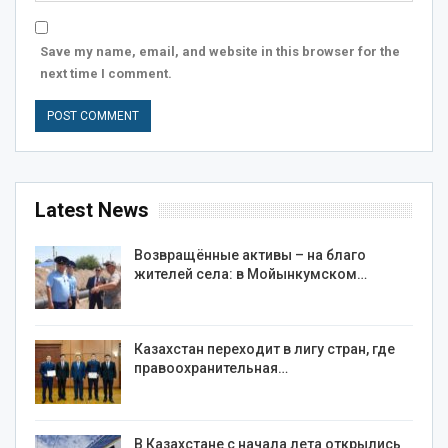
Save my name, email, and website in this browser for the
next time I comment.
Latest News
Возвращённые активы – на благо
жителей села: в Мойынкумском…
Казахстан переходит в лигу стран, где
правоохранительная…
В Казахстане с начала лета открылись