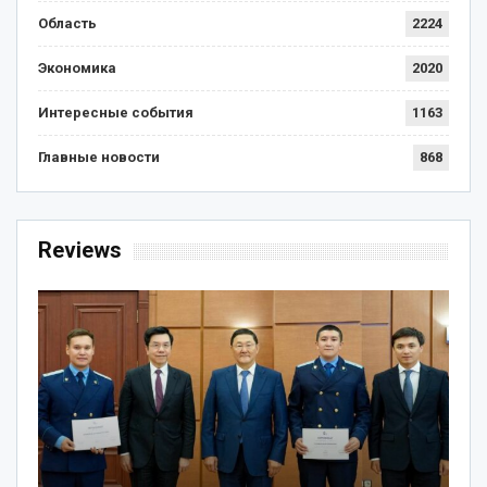
Область
2224
Экономика
2020
Интересные события
1163
Главные новости
868
Reviews