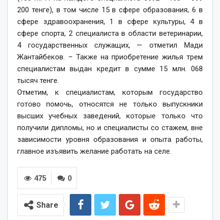
200 тенге), в том числе 15 в сфере образования, 6 в
сфере здравоохранения, 1 в сфере культуры, 4 в
сфере спорта, 2 специалиста в области ветеринарии,
4 государственных служащих, — отметил Мади
Жантайбеков. – Также на приобретение жилья трем
специалистам выдан кредит в сумме 15 млн. 068
тысяч тенге.
Отметим, к специалистам, которым государство
готово помочь, относятся не только выпускники
высших учебных заведений, которые только что
получили дипломы, но и специалисты со стажем, вне
зависимости уровня образования и опыта работы,
главное изъявить желание работать на селе.
475
0
Share