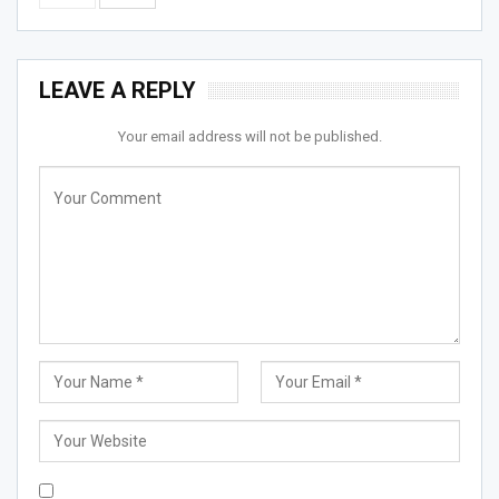
LEAVE A REPLY
Your email address will not be published.