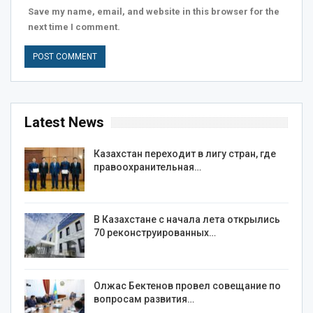
Save my name, email, and website in this browser for the
next time I comment.
Latest News
Казахстан переходит в лигу стран, где
правоохранительная…
В Казахстане с начала лета открылись
70 реконструированных…
Олжас Бектенов провел совещание по
вопросам развития…