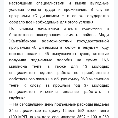
настоящими специалистами и имели выгодные
условия оплаты труда и проживания. В случае
программы «С дипломом – в село» государство
создало все необходимые для этого условия.
По словам начальника отдела экономики и
бюджетного планирования акимата района Мади
Жантайбекова возможностями государственной
программы «С дипломом в село» в текущем году
воспользовались 45 выпускников вузов, которые
получили подъемные пособия на сумму 16,6
миллиона тенге, а также для 13 молодых
специалистов ведется работа по приобретению
собственного жилья на общую сумму 96,0 миллионов
тенге. К слову, за прошлый год 37 молодых
специалистов изъявили желание работать в
глубинке.
— На сегодняшний день подъемные расходы выданы
34 специалистам на сумму 12 млн. 552 тысяч тенге
(100 МРП на каждого специалиста 3692 * 100 = 369