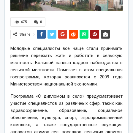
475
0
Share
Молодые специалисты все чаще стали принимать
решение переехать жить и работать в сельскую
местность. Большой наплыв кадров наблюдается в
сельской местности. Помогает в этом специальная
госпрограмма, которая реализуется с 2009 года
Министерством национальной экономики.
Программа «С дипломом в село» предусматривает
участие специалистов из различных сфер, таких как
здравоохранение, образование, социальное
обеспечение, культура, спорт, агропромышленный
комплекс, а также государственные служащие
аппаратов акимов сел, поселков, сельских округов.