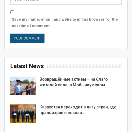
Save my name, email, and website in this browser for the
next time I comment.
Latest News
Возвращённые активы – на благо
жителей села: в Мойынкумском…
Казахстан переходит в лигу стран, где
правоохранительная…