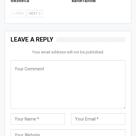
бизнеса
капиталом
PREV
NEXT
LEAVE A REPLY
Your email address will not be published.