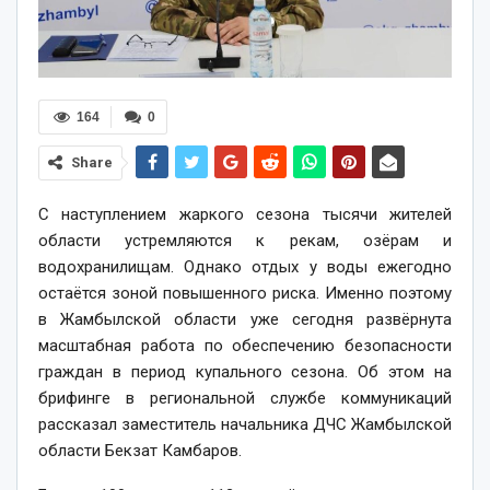
164
0
Share
С наступлением жаркого сезона тысячи жителей
области устремляются к рекам, озёрам и
водохранилищам. Однако отдых у воды ежегодно
остаётся зоной повышенного риска. Именно поэтому
в Жамбылской области уже сегодня развёрнута
масштабная работа по обеспечению безопасности
граждан в период купального сезона. Об этом на
брифинге в региональной службе коммуникаций
рассказал заместитель начальника ДЧС Жамбылской
области Бекзат Камбаров.