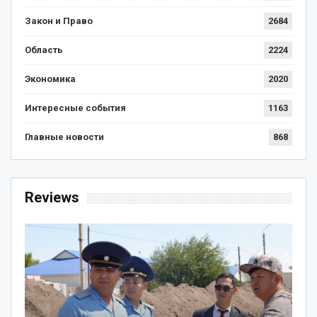
Закон и Право
2684
Область
2224
Экономика
2020
Интересные события
1163
Главные новости
868
Reviews