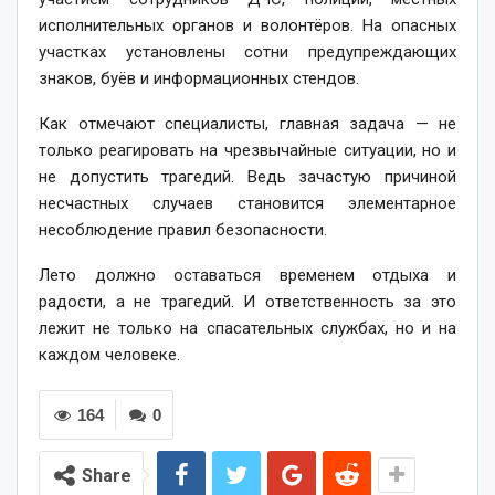
исполнительных органов и волонтёров. На опасных
участках установлены сотни предупреждающих
знаков, буёв и информационных стендов.
Как отмечают специалисты, главная задача — не
только реагировать на чрезвычайные ситуации, но и
не допустить трагедий. Ведь зачастую причиной
несчастных случаев становится элементарное
несоблюдение правил безопасности.
Лето должно оставаться временем отдыха и
радости, а не трагедий. И ответственность за это
лежит не только на спасательных службах, но и на
каждом человеке.
164
0
Share