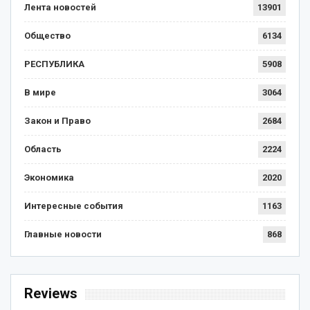
Лента новостей
13901
Общество
6134
РЕСПУБЛИКА
5908
В мире
3064
Закон и Право
2684
Область
2224
Экономика
2020
Интересные события
1163
Главные новости
868
Reviews