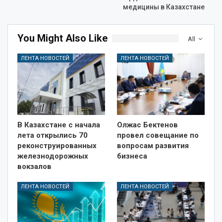
медицины в Казахстане
You Might Also Like
All
ЛЕНТА НОВОСТЕЙ
ЛЕНТА НОВОСТЕЙ
В Казахстане с начала
Олжас Бектенов
лета открылись 70
провел совещание по
реконструированных
вопросам развития
железнодорожных
бизнеса
вокзалов
ЛЕНТА НОВОСТЕЙ
ЛЕНТА НОВОСТЕЙ