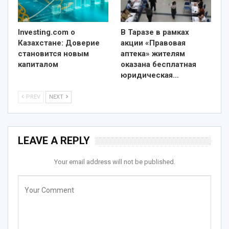
Investing.com о
В Таразе в рамках
Казахстане: Доверие
акции «Правовая
становится новым
аптека» жителям
капиталом
оказана бесплатная
юридическая…
PREV
NEXT
LEAVE A REPLY
Your email address will not be published.