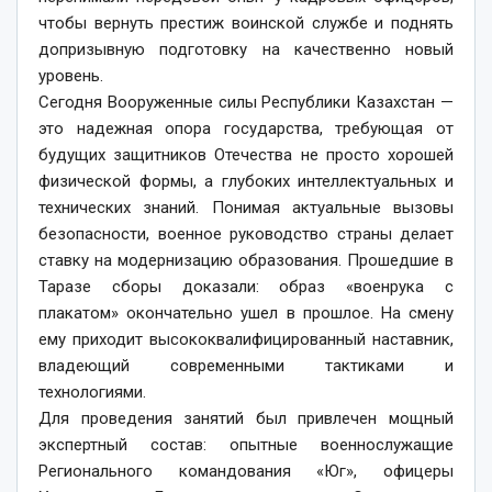
чтобы вернуть престиж воинской службе и поднять
допризывную подготовку на качественно новый
уровень.
Сегодня Вооруженные силы Республики Казахстан —
это надежная опора государства, требующая от
будущих защитников Отечества не просто хорошей
физической формы, а глубоких интеллектуальных и
технических знаний. Понимая актуальные вызовы
безопасности, военное руководство страны делает
ставку на модернизацию образования. Прошедшие в
Таразе сборы доказали: образ «военрука с
плакатом» окончательно ушел в прошлое. На смену
ему приходит высококвалифицированный наставник,
владеющий современными тактиками и
технологиями.
Для проведения занятий был привлечен мощный
экспертный состав: опытные военнослужащие
Регионального командования «Юг», офицеры