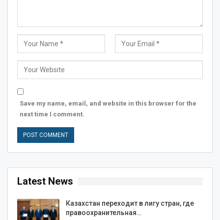
Save my name, email, and website in this browser for the
next time I comment.
Latest News
Казахстан переходит в лигу стран, где
правоохранительная…