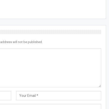
 address will not be published.