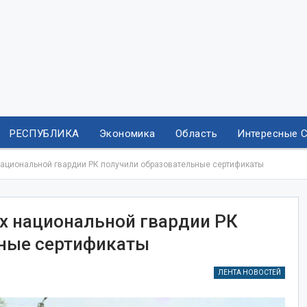
РЕСПУБЛИКА
Экономика
Область
Интересные 
ациональной гвардии РК получили образовательные сертификаты
 национальной гвардии РК
ьные сертификаты
ЛЕНТА НОВОСТЕЙ