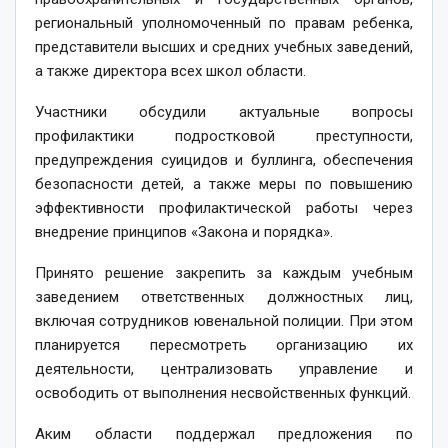
региональный уполномоченный по правам ребенка,
представители высших и средних учебных заведений,
а также директора всех школ области.
Участники обсудили актуальные вопросы
профилактики подростковой преступности,
предупреждения суицидов и буллинга, обеспечения
безопасности детей, а также меры по повышению
эффективности профилактической работы через
внедрение принципов «Закона и порядка».
Принято решение закрепить за каждым учебным
заведением ответственных должностных лиц,
включая сотрудников ювенальной полиции. При этом
планируется пересмотреть организацию их
деятельности, централизовать управление и
освободить от выполнения несвойственных функций.
Аким области поддержал предложения по