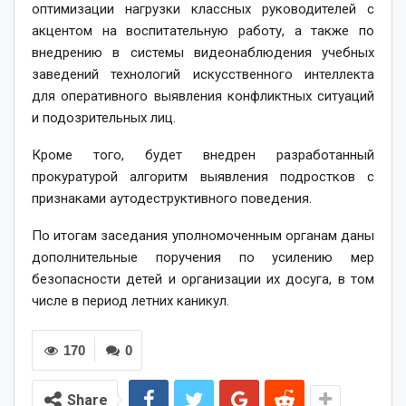
оптимизации нагрузки классных руководителей с
акцентом на воспитательную работу, а также по
внедрению в системы видеонаблюдения учебных
заведений технологий искусственного интеллекта
для оперативного выявления конфликтных ситуаций
и подозрительных лиц.
Кроме того, будет внедрен разработанный
прокуратурой алгоритм выявления подростков с
признаками аутодеструктивного поведения.
По итогам заседания уполномоченным органам даны
дополнительные поручения по усилению мер
безопасности детей и организации их досуга, в том
числе в период летних каникул.
170
0
Share