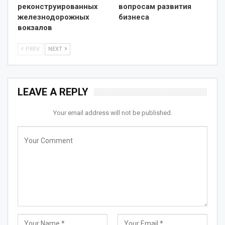
реконструированных
вопросам развития
железнодорожных
бизнеса
вокзалов
PREV
NEXT
LEAVE A REPLY
Your email address will not be published.