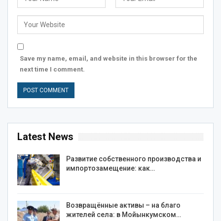
Save my name, email, and website in this browser for the
next time I comment.
Latest News
Развитие собственного производства и
импортозамещение: как…
Возвращённые активы – на благо
жителей села: в Мойынкумском…