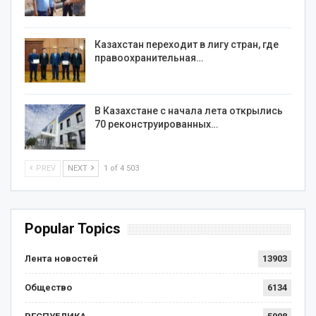
Казахстан переходит в лигу стран, где
правоохранительная…
В Казахстане с начала лета открылись
70 реконструированных…
PREV
NEXT
1 of 4 503
Popular Topics
Лента новостей
13903
Общество
6134