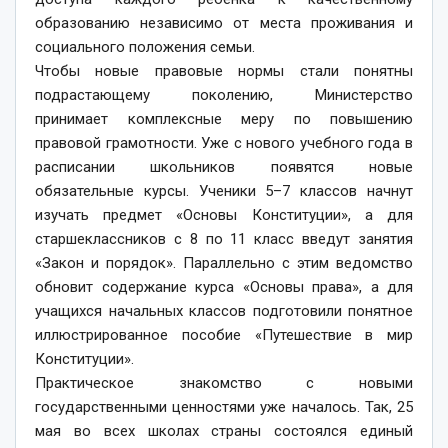
образованию независимо от места проживания и
социального положения семьи.
Чтобы новые правовые нормы стали понятны
подрастающему поколению, Министерство
принимает комплексные меру по повышению
правовой грамотности. Уже с нового учебного года в
расписании школьников появятся новые
обязательные курсы. Ученики 5–7 классов начнут
изучать предмет «Основы Конституции», а для
старшеклассников с 8 по 11 класс введут занятия
«Закон и порядок». Параллельно с этим ведомство
обновит содержание курса «Основы права», а для
учащихся начальных классов подготовили понятное
иллюстрированное пособие «Путешествие в мир
Конституции».
Практическое знакомство с новыми
государственными ценностями уже началось. Так, 25
мая во всех школах страны состоялся единый