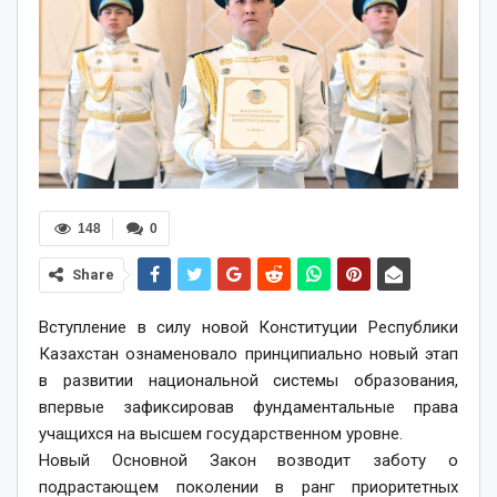
148
0
Share
Вступление в силу новой Конституции Республики
Казахстан ознаменовало принципиально новый этап
в развитии национальной системы образования,
впервые зафиксировав фундаментальные права
учащихся на высшем государственном уровне.
Новый Основной Закон возводит заботу о
подрастающем поколении в ранг приоритетных