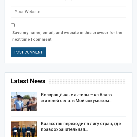
Save my name, email, and website in this browser for the
next time I comment.
Latest News
Возвращённые активы – на благо
жителей села: в Мойынкумском…
Казахстан переходит в лигу стран, где
правоохранительная…