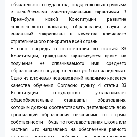
обязательств государства, подкрепленных прямыми
и незыблемыми конституционными гарантиями. В
Преамбуле новой Конституции развитие
человеческого капитала, образования, науки и
инноваций закреплены в качестве ключевого
стратегического приоритета всей страны.
В свою очередь, в соответствии со статьей 33
Конституции, гражданам гарантируется право на
получение не оплачиваемого ими среднего
образования в государственных учебных заведениях.
Одно из ключевых нововведений напрямую касается
качества обучения. Согласно пункту 4 статьи 33
Конституции государство устанавливает
общеобязательные стандарты образования,
которым должна соответствовать деятельность всех
организаций образования независимо от формы
собственности – будь то государственная школа или
частная. Это направлено на обеспечение равного
доступа каждого ребенка к качественному