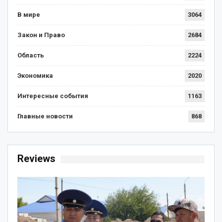
В мире
3064
Закон и Право
2684
Область
2224
Экономика
2020
Интересные события
1163
Главные новости
868
Reviews