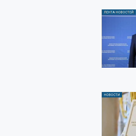
ЛЕНТА НОВОСТЕЙ
НОВОСТИ