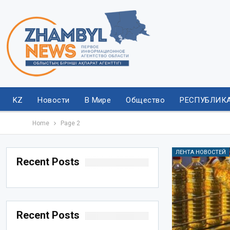
KZ
Новости
В Мире
Общество
РЕСПУБЛИК
Home
Page 2
ЛЕНТА НОВОСТЕЙ
Recent Posts
Recent Posts