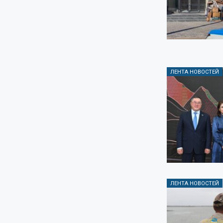
ЛЕНТА НОВОСТЕЙ
ЛЕНТА НОВОСТЕЙ