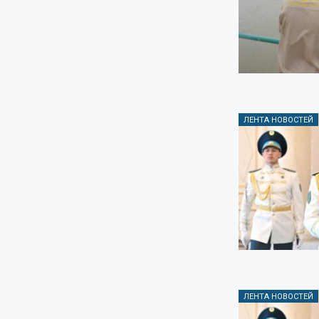
ЛЕНТА НОВОСТЕЙ
ЛЕНТА НОВОСТЕЙ