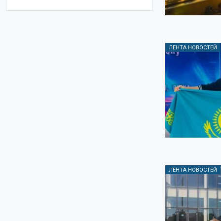
ЛЕНТА НОВОСТЕЙ
ЛЕНТА НОВОСТЕЙ