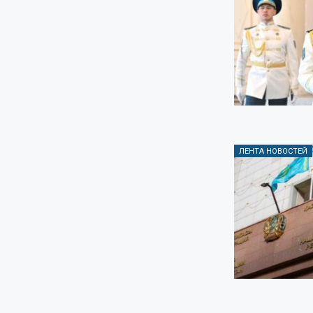
ЛЕНТА НОВОСТЕЙ