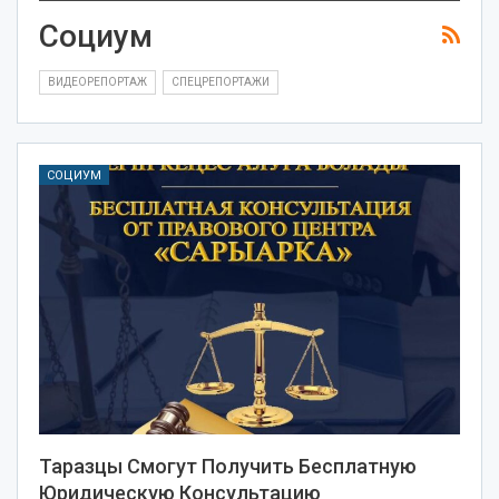
Социум
ВИДЕОРЕПОРТАЖ
СПЕЦРЕПОРТАЖИ
СОЦИУМ
Таразцы Смогут Получить Бесплатную
Юридическую Консультацию