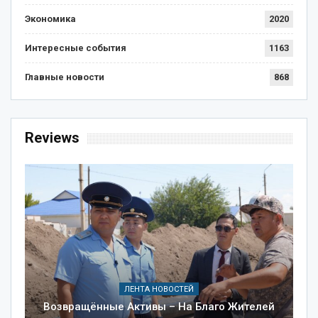
Экономика
2020
Интересные события
1163
Главные новости
868
Reviews
ЛЕНТА НОВОСТЕЙ
Возвращённые Активы – На Благо Жителей