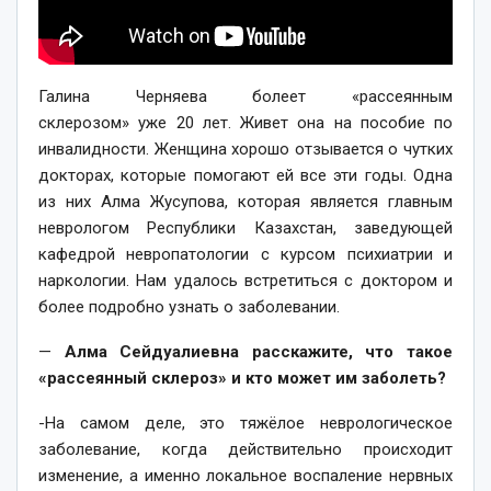
Галина Черняева болеет «рассеянным
склерозом» уже 20 лет. Живет она на пособие по
инвалидности. Женщина хорошо отзывается о чутких
докторах, которые помогают ей все эти годы. Одна
из них Алма Жусупова, которая является главным
неврологом Республики Казахстан, заведующей
кафедрой невропатологии с курсом психиатрии и
наркологии. Нам удалось встретиться с доктором и
более подробно узнать о заболевании.
—
Алма Сейдуалиевна расскажите, что такое
«рассеянный склероз» и кто может им заболеть?
-На самом деле, это тяжёлое неврологическое
заболевание, когда действительно происходит
изменение, а именно локальное воспаление нервных