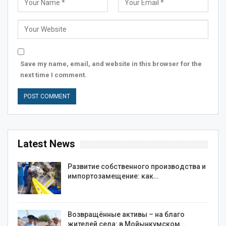
Save my name, email, and website in this browser for the
next time I comment.
Latest News
Развитие собственного производства и
импортозамещение: как…
Возвращённые активы – на благо
жителей села: в Мойынкумском…