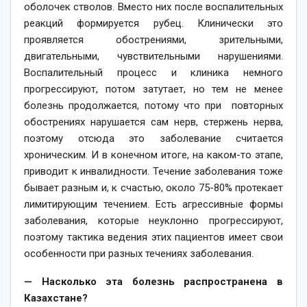
оболочек стволов. Вместо них после воспалительных
реакций формируется рубец. Клинически это
проявляется обострениями, зрительными,
двигательными, чувствительными нарушениями.
Воспалительный процесс и клиника немного
прогрессируют, потом затутает, но тем не менее
болезнь продолжается, потому что при повторных
обострениях нарушается сам нерв, стержень нерва,
поэтому отсюда это заболевание считается
хроническим. И в конечном итоге, на каком-то этапе,
приводит к инвалидности. Течение заболевания тоже
бывает разным и, к счастью, около 75-80% протекает
лимитирующим течением. Есть агрессивные формы
заболевания, которые неуклонно прогрессируют,
поэтому тактика ведения этих пациентов имеет свои
особенности при разных течениях заболевания.
— Насколько эта болезнь распространена в
Казахстане?