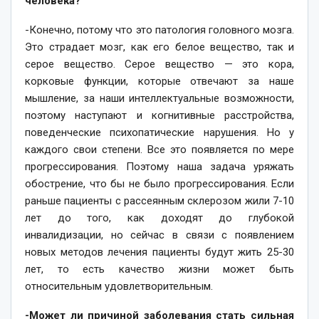
человека?
-Конечно, потому что это патология головного мозга.
Это страдает мозг, как его белое вещество, так и
серое вещество. Серое вещество — это кора,
корковые функции, которые отвечают за наше
мышление, за наши интеллектуальные возможности,
поэтому наступают и когнитивные расстройства,
поведенческие психопатические нарушения. Но у
каждого свои степени. Все это появляется по мере
прогрессирования. Поэтому наша задача уряжать
обострение, что бы не было прогрессирования. Если
раньше пациенты с рассеянным склерозом жили 7-10
лет до того, как доходят до глубокой
инвалидизации, но сейчас в связи с появлением
новых методов лечения пациенты будут жить 25-30
лет, то есть качество жизни может быть
относительным удовлетворительным.
-Может ли причиной заболевания стать сильная