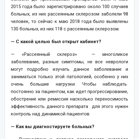
2015 года было зарегистрировано около 100 случаев
больных, из них рассеянным склерозом заболели 98
человек, то сейчас к маю 2018 года было выявлены
130 больных, из них 118 с рассеянным склерозом.
— С какой целью был открыт кабинет?
— «Рассеянный склероз» — многоликое
заболевание, разные симптомы, не все неврологи
могут подробно изучать данное заболевание и
заниматься только этой патологией, особенно у них
очень большие нагрузки. Чтобы наблюдать
постоянно за пациентом, как идет прогрессирование,
обострение или ремиссия насколько переносимость
эффективность данного препарата для этого нужен
контроль над динамикой пациентов.
— Как вы диагностируете больных?