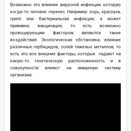
Возможно это влияние вирусной инфекции, которую
когда-то человек перенес. Например: корь, краснуха,
грипп или бактериальная инфекция, а может
прививки, вакцинация, то есть возможно
провоцирующим фактором являются такие
воздействия. Экологическая обстановка, влияние
различных гербицидов, солей тяжелых металлов, то
есть это все внешние факторы, которые падают на
какую-то генетическую расположенность и в
совокупности влияют на иммунную систему
организма.