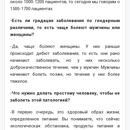
около 1000-1200 пациентов, то сегодня мы говорим о
1500-1700 пациентах.
-Есть ли градация заболевания по гендерным
различиям, то есть чаще болеют мужчины или
женщины?
-Да, чаще болеют женщины. У них раньше
происходит дебют заболевания, то есть они рано
начинают заболевать, но у них несколько
доброкачественное течение, чем у мужчин. Мужчины
начинают болеть позже, но течение у них более
тяжелое.
-Что нужно делать простому человеку, чтобы не
заболеть этой патологией?
-В первую очередь, это здоровый образ жизни,
определенное питание. Вы понимаете, что сейчас
экологическая обстановка, продукты питания в