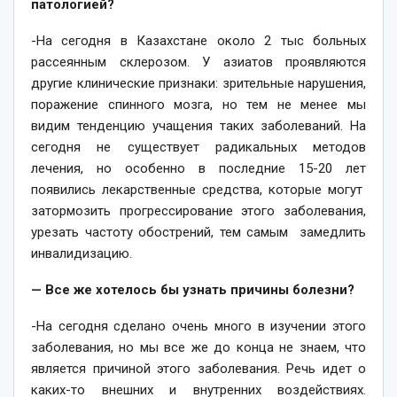
патологией?
-На сегодня в Казахстане около 2 тыс больных
рассеянным склерозом. У азиатов проявляются
другие клинические признаки: зрительные нарушения,
поражение спинного мозга, но тем не менее мы
видим тенденцию учащения таких заболеваний. На
сегодня не существует радикальных методов
лечения, но особенно в последние 15-20 лет
появились лекарственные средства, которые могут
затормозить прогрессирование этого заболевания,
урезать частоту обострений, тем самым замедлить
инвалидизацию.
— Все же хотелось бы узнать причины болезни?
-На сегодня сделано очень много в изучении этого
заболевания, но мы все же до конца не знаем, что
является причиной этого заболевания. Речь идет о
каких-то внешних и внутренних воздействиях.