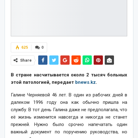
625
0
Share
В стране насчитывается около 2 тысяч больных
этой патологией, передает
bnews.kz
.
Галине Черняевой 46 лет. В один из рабочих дней в
далеком 1996 году она как обычно пришла на
службу. В тот день Галина даже не предполагала, что
её жизнь изменится навсегда и никогда не станет
прежней. Нужно было срочно напечатать один
важный документ по поручению руководства, но