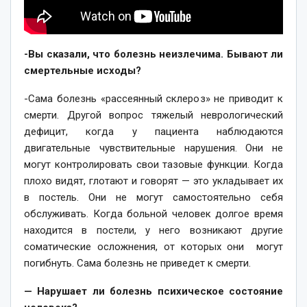
-Вы сказали, что болезнь неизлечима. Бывают ли
смертельные исходы?
-Сама болезнь «рассеянный склероз» не приводит к
смерти. Другой вопрос тяжелый неврологический
дефицит, когда у пациента наблюдаются
двигательные чувствительные нарушения. Они не
могут контролировать свои тазовые функции. Когда
плохо видят, глотают и говорят — это укладывает их
в постель. Они не могут самостоятельно себя
обслуживать. Когда больной человек долгое время
находится в постели, у него возникают другие
соматические осложнения, от которых они могут
погибнуть. Сама болезнь не приведет к смерти.
— Нарушает ли болезнь психическое состояние