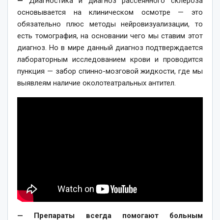
—
Диагностика и диагноз рассеянного склероза
основывается на клиническом осмотре — это
обязательно плюс методы нейровизуализации, то
есть томография, на основании чего мы ставим этот
диагноз. Но в мире данный диагноз подтверждается
лабораторным исследованием крови и проводится
пункция — забор спинно-мозговой жидкости, где мы
выявлеям наличие околотеатральных антител.
— Препараты всегда помогают больным