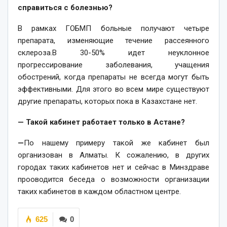
справиться с болезнью?
В рамках ГОБМП больные получают четыре
препарата, изменяющие течение рассеянного
склероза.В 30-50% идет неуклонное
прогрессирование заболевания, учащения
обострений, когда препараты не всегда могут быть
эффективными. Для этого во всем мире существуют
другие препараты, которых пока в Казахстане нет.
— Такой кабинет работает только в Астане?
—
По нашему примеру такой же кабинет был
организован в Алматы. К сожалению, в других
городах таких кабинетов нет и сейчас в Минздраве
прооводится беседа о возможности организации
таких кабинетов в каждом областном центре.
625
0