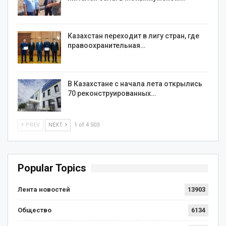
Казахстан переходит в лигу стран, где
правоохранительная…
В Казахстане с начала лета открылись
70 реконструированных…
PREV
NEXT
1 of 4 503
Popular Topics
Лента новостей
13903
Общество
6134