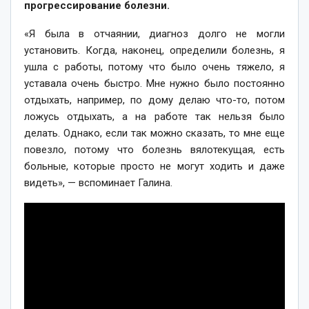
прогрессирование болезни.
«Я была в отчаянии, диагноз долго не могли
установить. Когда, наконец, определили болезнь, я
ушла с работы, потому что было очень тяжело, я
уставала очень быстро. Мне нужно было постоянно
отдыхать, например, по дому делаю что-то, потом
ложусь отдыхать, а на работе так нельзя было
делать. Однако, если так можно сказать, то мне еще
повезло, потому что болезнь вялотекущая, есть
больные, которые просто не могут ходить и даже
видеть», — вспоминает Галина.