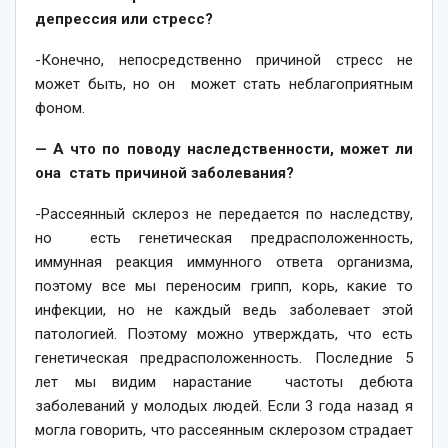
депрессия или стресс?
-Конечно, непосредственно причиной стресс не
может быть, но он может стать неблагоприятным
фоном.
— А что по поводу наследственности, может ли
она стать причиной заболевания?
-Рассеянный склероз не передается по наследству,
но есть генетическая предрасположенность,
иммунная реакция иммунного ответа организма,
поэтому все мы переносим грипп, корь, какие то
инфекции, но не каждый ведь заболевает этой
патологией. Поэтому можно утверждать, что есть
генетическая предрасположенность. Последние 5
лет мы видим нарастание частоты дебюта
заболеваний у молодых людей. Если 3 года назад я
могла говорить, что рассеянным склерозом страдает