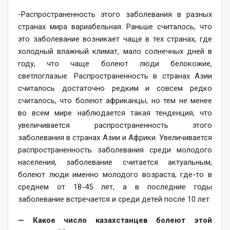
-Распространенность этого заболевания в разных
странах мира вариабельная. Раньше считалось, что
это заболевание возникает чаще в тех странах, где
холодный влажный климат, мало солнечных дней в
году, что чаще болеют люди белокожие,
светлоглазые. Распространенность в странах Азии
считалось достаточно редким и совсем редко
считалось, что болеют африканцы, но тем не менее
во всем мире наблюдается такая тенденция, что
увеличивается распространенность этого
заболевания в странах Азии и Африки. Увеличивается
распространенность заболевания среди молодого
населения, заболевание считается актуальным,
болеют люди именно молодого возраста, где-то в
среднем от 18-45 лет, а в последние годы
заболевание встречается и среди детей после 10 лет.
— Какое число казахстанцев болеют этой