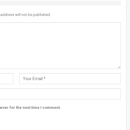
 address will not be published.
wser for the next time I comment.