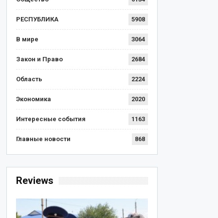
РЕСПУБЛИКА
5908
В мире
3064
Закон и Право
2684
Область
2224
Экономика
2020
Интересные события
1163
Главные новости
868
Reviews