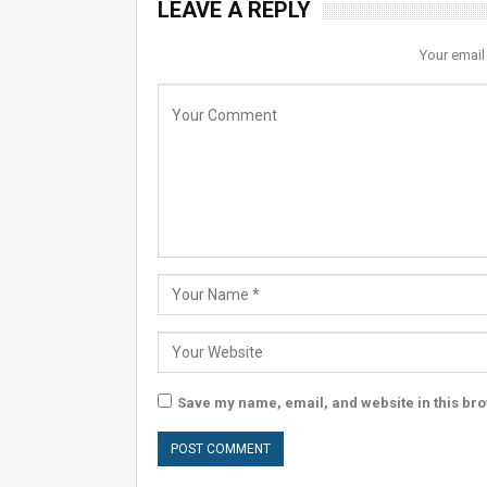
LEAVE A REPLY
Your email
Save my name, email, and website in this bro