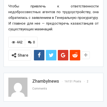
Чтобы привлечь к ответственности
недобросовестных агентов по трудоустройству, она
обратилась с заявлением в Генеральную прокуратуру.
И главное для нее — предостеречь казахстанцев от
существующих махинаций.
442
0
Share
Zhambylnews
16151 Posts
2
Comments