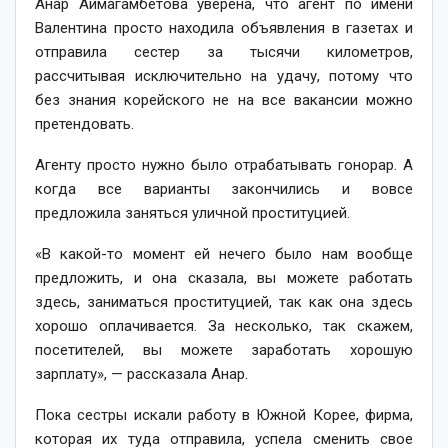
Анар Аймагамбетова уверена, что агент по имени
Валентина просто находила объявления в газетах и
отправила сестер за тысячи километров,
рассчитывая исключительно на удачу, потому что
без знания корейского не на все вакансии можно
претендовать.
Агенту просто нужно было отрабатывать гонорар. А
когда все варианты закончились и вовсе
предложила заняться уличной проституцией.
«В какой-то момент ей нечего было нам вообще
предложить, и она сказала, вы можете работать
здесь, заниматься проституцией, так как она здесь
хорошо оплачивается. За несколько, так скажем,
посетителей, вы можете заработать хорошую
зарплату», — рассказала Анар.
Пока сестры искали работу в Южной Корее, фирма,
которая их туда отправила, успела сменить свое