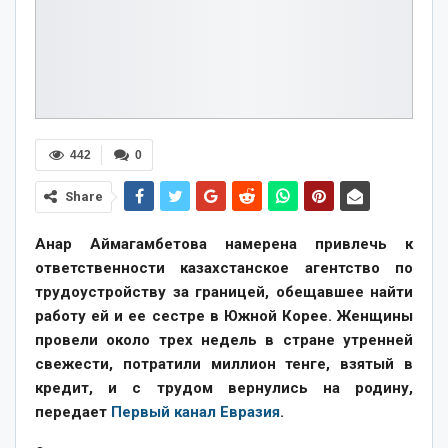
442
0
Share
Анар Аймагамбетова намерена привлечь к
ответственности казахстанское агентство по
трудоустройству за границей, обещавшее найти
работу ей и ее сестре в Южной Корее. Женщины
провели около трех недель в стране утренней
свежести, потратили миллион тенге, взятый в
кредит, и с трудом вернулись на родину,
передает
Первый канал Евразия
.