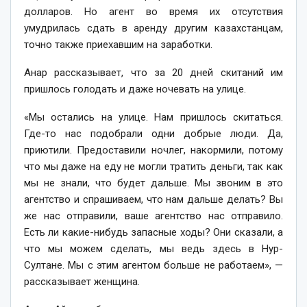
долларов. Но агент во время их отсутствия
умудрилась сдать в аренду другим казахстанцам,
точно также приехавшим на заработки.
Анар рассказывает, что за 20 дней скитаний им
пришлось голодать и даже ночевать на улице.
«Мы остались на улице. Нам пришлось скитаться.
Где-то нас подобрали одни добрые люди. Да,
приютили. Предоставили ночлег, накормили, потому
что мы даже на еду не могли тратить деньги, так как
мы не знали, что будет дальше. Мы звоним в это
агентство и спрашиваем, что нам дальше делать? Вы
же нас отправили, ваше агентство нас отправило.
Есть ли какие-нибудь запасные ходы? Они сказали, а
что мы можем сделать, мы ведь здесь в Нур-
Султане. Мы с этим агентом больше не работаем», —
рассказывает женщина.