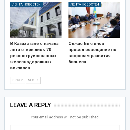
ЛЕНТА НОВОСТЕЙ
ЛЕНТА НОВОСТЕЙ
В Казахстане с начала
Олжас Бектенов
лета открылись 70
провел совещание по
реконструированных
вопросам развития
железнодорожных
бизнеса
вокзалов
PREV
NEXT
LEAVE A REPLY
Your email address will not be published.