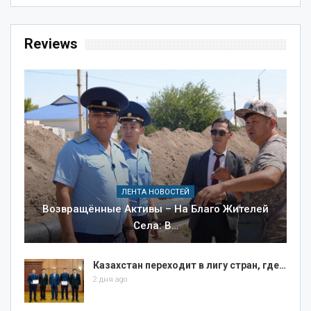
Reviews
ЛЕНТА НОВОСТЕЙ
Возвращённые Активы – На Благо Жителей
Села: В…
Казахстан переходит в лигу стран, где…
2 дня ago