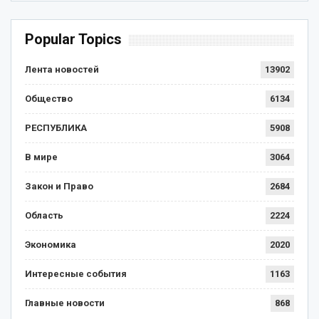
Popular Topics
Лента новостей
13902
Общество
6134
РЕСПУБЛИКА
5908
В мире
3064
Закон и Право
2684
Область
2224
Экономика
2020
Интересные события
1163
Главные новости
868