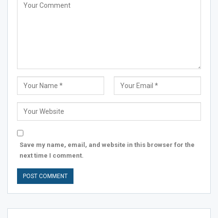
Save my name, email, and website in this browser for the
next time I comment.