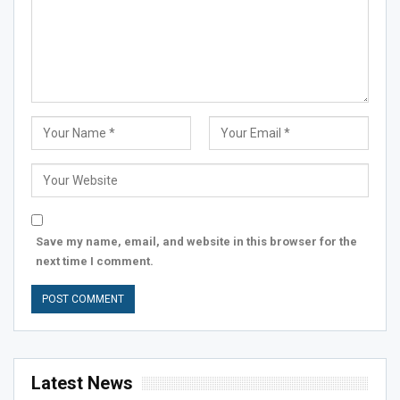
Save my name, email, and website in this browser for the
next time I comment.
Latest News