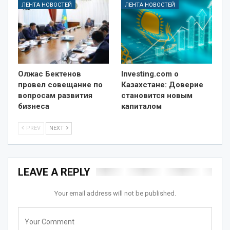
ЛЕНТА НОВОСТЕЙ
ЛЕНТА НОВОСТЕЙ
Олжас Бектенов
Investing.com о
провел совещание по
Казахстане: Доверие
вопросам развития
становится новым
бизнеса
капиталом
PREV
NEXT
LEAVE A REPLY
Your email address will not be published.