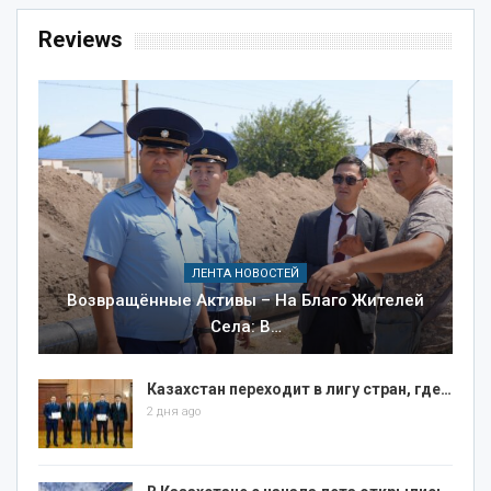
Reviews
ЛЕНТА НОВОСТЕЙ
Возвращённые Активы – На Благо Жителей
Села: В…
Казахстан переходит в лигу стран, где…
2 дня ago