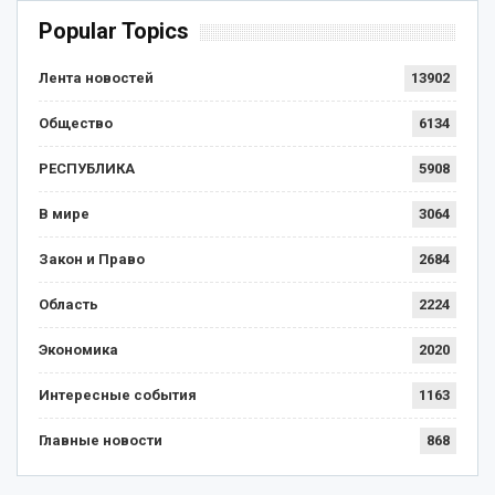
Popular Topics
Лента новостей
13902
Общество
6134
РЕСПУБЛИКА
5908
В мире
3064
Закон и Право
2684
Область
2224
Экономика
2020
Интересные события
1163
Главные новости
868