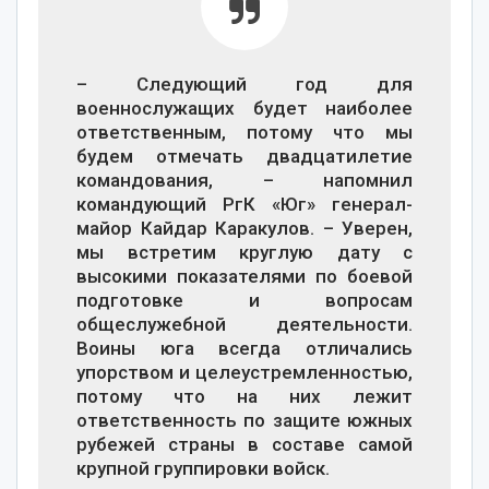
– Следующий год для
военнослужащих будет наиболее
ответственным, потому что мы
будем отмечать двадцатилетие
командования, – напомнил
командующий РгК «Юг» генерал-
майор Кайдар Каракулов. – Уверен,
мы встретим круглую дату с
высокими показателями по боевой
подготовке и вопросам
общеслужебной деятельности.
Воины юга всегда отличались
упорством и целеустремленностью,
потому что на них лежит
ответственность по защите южных
рубежей страны в составе самой
крупной группировки войск.