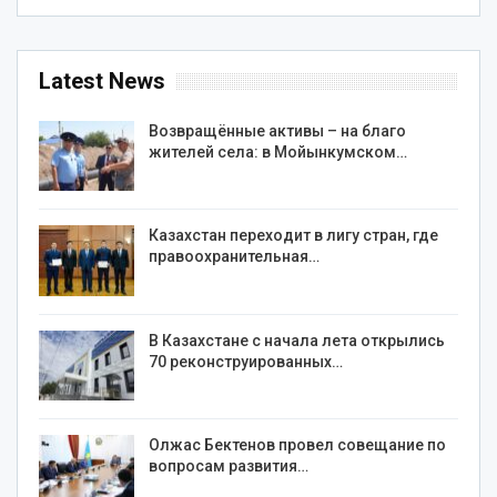
Latest News
Возвращённые активы – на благо
жителей села: в Мойынкумском…
Казахстан переходит в лигу стран, где
правоохранительная…
В Казахстане с начала лета открылись
70 реконструированных…
Олжас Бектенов провел совещание по
вопросам развития…