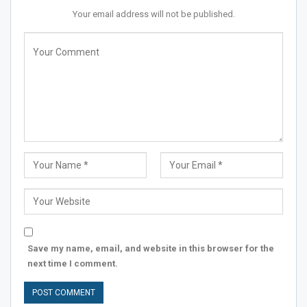
Your email address will not be published.
Save my name, email, and website in this browser for the
next time I comment.