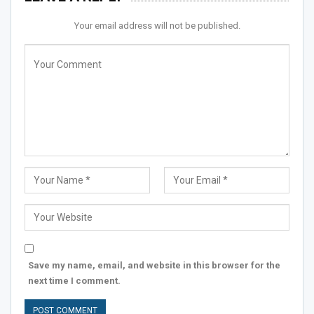
Your email address will not be published.
Save my name, email, and website in this browser for the
next time I comment.