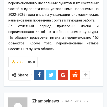
переименованию населенных пунктов и их составных
частей с идеологически устаревшими названиями на
2022-2025 годы в целях унификации ономастических
наименований проведена соответствующая работа.
За отчетный период присвоены имена и
переименовано 44 объекта образования и культуры.
По области присвоены имена и переименовано 150
объектов. Кроме того, переименованы четыре
населенных пункта области.
736
0
Share
Zhambylnews
16151 Posts
2