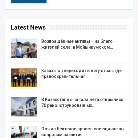
Latest News
Возвращённые активы – на благо
жителей села: в Мойынкумском…
Казахстан переходит в лигу стран, где
правоохранительная…
В Казахстане с начала лета открылись
70 реконструированных…
Олжас Бектенов провел совещание по
вопросам развития…