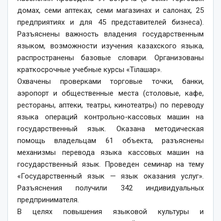
домах, семи аптеках, семи магазинах и салонах, 25
предприятиях и для 45 представителей бизнеса).
Разъяснены важность владения государственным
языком, возможности изучения казахского языка,
распространены базовые словари. Организованы
краткосрочные учебные курсы «Тілашар».
Охвачены проверками торговые точки, банки,
аэропорт и общественные места (столовые, кафе,
рестораны, аптеки, театры, кинотеатры) по переводу
языка операций контрольно-кассовых машин на
государственный язык. Оказана методическая
помощь владельцам 61 объекта, разъяснены
механизмы перевода языка кассовых машин на
государственный язык. Проведен семинар на тему
«Государственный язык — язык оказания услуг».
Разъяснения получили 342 индивидуальных
предпринимателя.
В целях повышения языковой культуры и