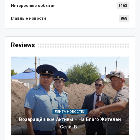
Интересные события
1163
Главные новости
868
Reviews
ЛЕНТА НОВОСТЕЙ
Возвращённые Активы – На Благо Жителей
Села: В…