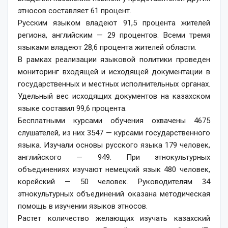
этносов составляет 61 процент.
Русским языком владеют 91,5 процента жителей
региона, английским — 29 процентов. Всеми тремя
языками владеют 28,6 процента жителей области.
В рамках реализации языковой политики проведен
мониторинг входящей и исходящей документации в
государст­венных и местных исполнительных органах.
Удельный вес исходящих документов на казахском
языке составил 99,6 процента.
Бесплатными курсами обучения охвачены 4675
слушателей, из них 3547 — курсами государственного
языка. Изучали основы русского языка 179 человек,
английского — 949. При этнокультурных
объединениях изучают немецкий язык 480 человек,
корейский — 50 человек. Руководителям 34
этнокультурных объединений оказана методическая
помощь в изучении языков этносов.
Растет количество желающих изучать казахский