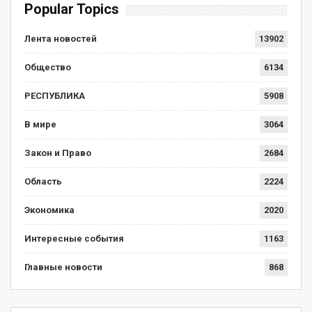
Popular Topics
Лента новостей
13902
Общество
6134
РЕСПУБЛИКА
5908
В мире
3064
Закон и Право
2684
Область
2224
Экономика
2020
Интересные события
1163
Главные новости
868