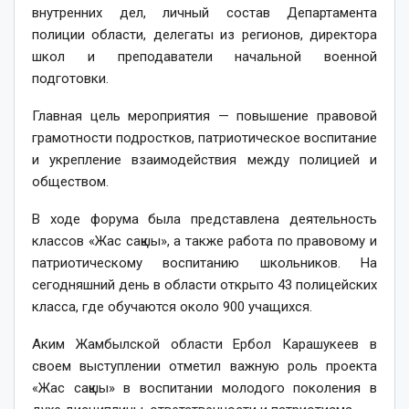
внутренних дел, личный состав Департамента
полиции области, делегаты из регионов, директора
школ и преподаватели начальной военной
подготовки.
Главная цель мероприятия — повышение правовой
грамотности подростков, патриотическое воспитание
и укрепление взаимодействия между полицией и
обществом.
В ходе форума была представлена деятельность
классов «Жас сақшы», а также работа по правовому и
патриотическому воспитанию школьников. На
сегодняшний день в области открыто 43 полицейских
класса, где обучаются около 900 учащихся.
Аким Жамбылской области Ербол Карашукеев в
своем выступлении отметил важную роль проекта
«Жас сақшы» в воспитании молодого поколения в