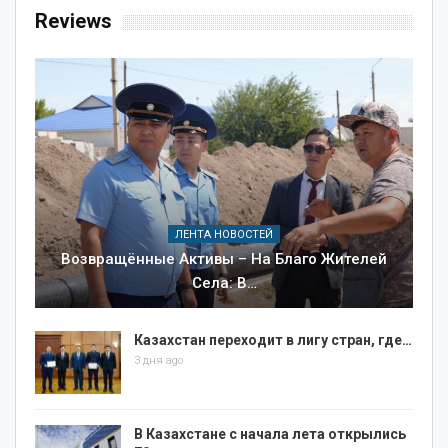
Reviews
ЛЕНТА НОВОСТЕЙ
Возвращённые Активы – На Благо Жителей
Села: В…
Казахстан переходит в лигу стран, где…
3 дня ago
В Казахстане с начала лета открылись