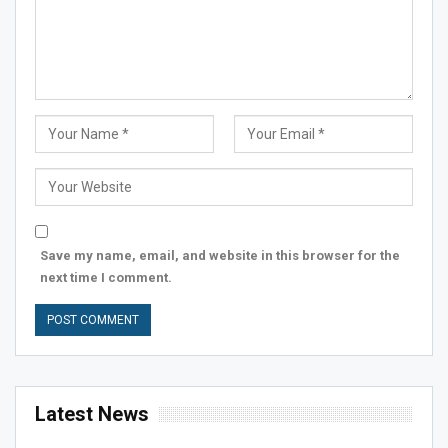
Save my name, email, and website in this browser for the
next time I comment.
Latest News