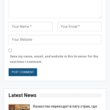
Save my name, email, and website in this browser for the
next time I comment.
Latest News
Казахстан переходит в лигу стран, где