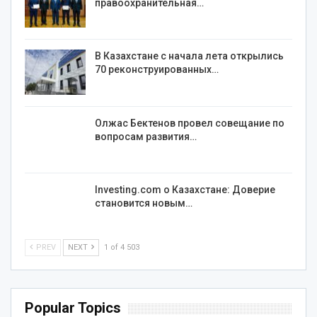
правоохранительная…
В Казахстане с начала лета открылись
70 реконструированных…
Олжас Бектенов провел совещание по
вопросам развития…
Investing.com о Казахстане: Доверие
становится новым…
PREV
NEXT
1 of 4 503
Popular Topics