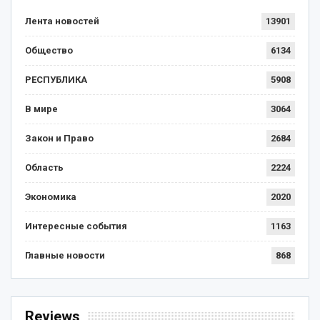
Лента новостей
13901
Общество
6134
РЕСПУБЛИКА
5908
В мире
3064
Закон и Право
2684
Область
2224
Экономика
2020
Интересные события
1163
Главные новости
868
Reviews