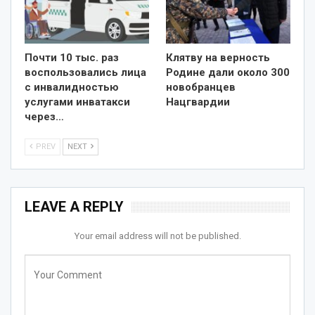
Почти 10 тыс. раз
Клятву на верность
воспользовались лица
Родине дали около 300
с инвалидностью
новобранцев
услугами инватакси
Нацгвардии
через…
PREV
NEXT
LEAVE A REPLY
Your email address will not be published.