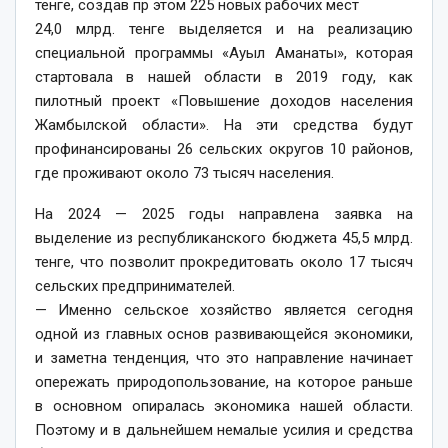
тенге, создав пр этом 225 новых рабочих мест
24,0 млрд. тенге выделяется и на реализацию
специальной программы «Ауыл Аманаты», которая
стартовала в нашей области в 2019 году, как
пилотный проект «Повышение доходов населения
Жамбылской области». На эти средства будут
профинансированы 26 сельских округов 10 районов,
где проживают около 73 тысяч населения.
На 2024 — 2025 годы направлена заявка на
выделение из республиканского бюджета 45,5 млрд.
тенге, что позволит прокредитовать около 17 тысяч
сельских предпринимателей.
— Именно сельское хозяйство является сегодня
одной из главных основ развивающейся экономики,
и заметна тенденция, что это направление начинает
опережать природопользование, на которое раньше
в основном опиралась экономика нашей области.
Поэтому и в дальнейшем немалые усилия и средства