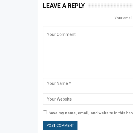
LEAVE A REPLY
Your email
Save my name, email, and website in this bro