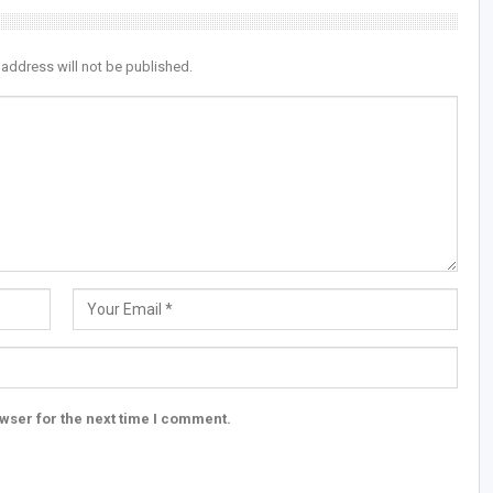
 address will not be published.
wser for the next time I comment.