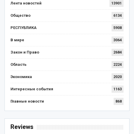
Лента новостей
13901
Общество
6134
РЕСПУБЛИКА
5908
В мире
3064
Закон и Право
2684
Область
2224
Экономика
2020
Интересные события
1163
Главные новости
868
Reviews