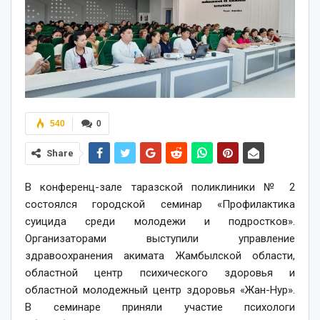
540
0
Share
В конференц-зале таразской поликлиники № 2
состоялся городской семинар «Профилактика
суицида среди молодежи и подростков».
Организаторами выступили управление
здравоохранения акимата Жамбылской области,
областной центр психического здоровья и
областной молодежный центр здоровья «Жан-Нур».
В семинаре приняли участие психологи