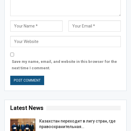
Save my name, email, and website in this browser for the
next time I comment.
Latest News
Казахстан переходит в лигу стран, где
правоохранительная…