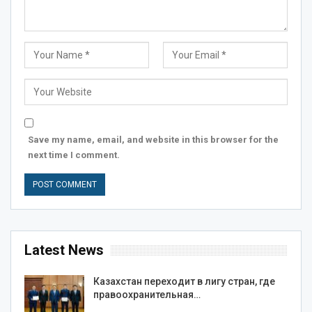
Save my name, email, and website in this browser for the
next time I comment.
Latest News
Казахстан переходит в лигу стран, где
правоохранительная…