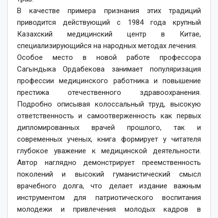
В качестве примера признания этих традиций
приводится действующий с 1984 года крупный
Казахский медицинский центр в Китае,
специализирующийся на народных методах лечения.
Особое место в новой работе профессора
Сагындыка Ордабекова занимает популяризация
профессии медицинского работника и повышение
престижа отечественного здравоохранения.
Подробно описывая колоссальный труд, высокую
ответственность и самоотверженность как первых
дипломированных врачей прошлого, так и
современных ученых, книга формирует у читателя
глубокое уважение к медицинской деятельности.
Автор наглядно демонстрирует преемственность
поколений и высокий гуманистический смысл
врачебного долга, что делает издание важным
инструментом для патриотического воспитания
молодежи и привлечения молодых кадров в