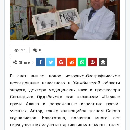
209
0
Share
В свет вышло новое историко-биографическое
исследование известного в Жамбылской области
хирурга, доктора медицинских наук и профессора
Сагындыка Ордабекова под названием «Первые
врачи Алаша и современные известные врачи-
ученые». Автор, также являющийся членом Союза
журналистов Казахстана, посвятил много лет
скрупулезному изучению архивных материалов, газет