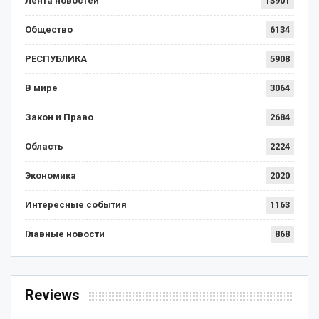
Лента новостей
13901
Общество
6134
РЕСПУБЛИКА
5908
В мире
3064
Закон и Право
2684
Область
2224
Экономика
2020
Интересные события
1163
Главные новости
868
Reviews