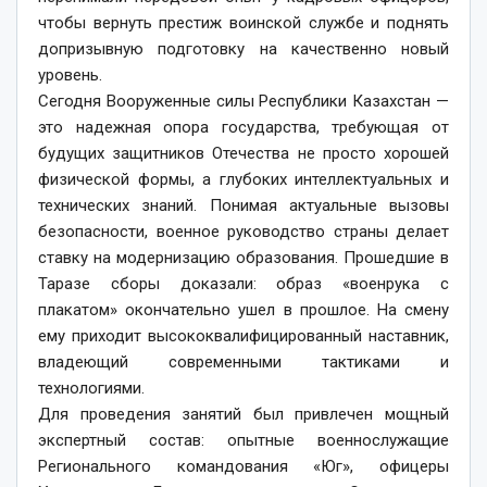
чтобы вернуть престиж воинской службе и поднять
допризывную подготовку на качественно новый
уровень.
Сегодня Вооруженные силы Республики Казахстан —
это надежная опора государства, требующая от
будущих защитников Отечества не просто хорошей
физической формы, а глубоких интеллектуальных и
технических знаний. Понимая актуальные вызовы
безопасности, военное руководство страны делает
ставку на модернизацию образования. Прошедшие в
Таразе сборы доказали: образ «военрука с
плакатом» окончательно ушел в прошлое. На смену
ему приходит высококвалифицированный наставник,
владеющий современными тактиками и
технологиями.
Для проведения занятий был привлечен мощный
экспертный состав: опытные военнослужащие
Регионального командования «Юг», офицеры