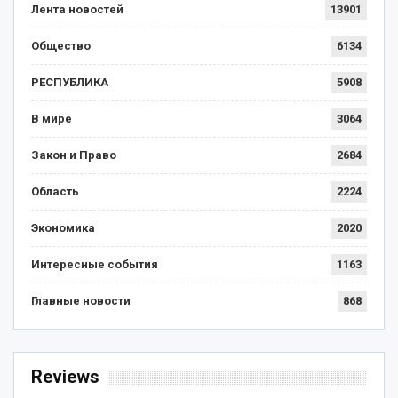
Лента новостей
13901
Общество
6134
РЕСПУБЛИКА
5908
В мире
3064
Закон и Право
2684
Область
2224
Экономика
2020
Интересные события
1163
Главные новости
868
Reviews