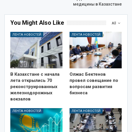
медицины в Казахстане
You Might Also Like
All
ЛЕНТА НОВОСТЕЙ
ЛЕНТА НОВОСТЕЙ
В Казахстане с начала
Олжас Бектенов
лета открылись 70
провел совещание по
реконструированных
вопросам развития
железнодорожных
бизнеса
вокзалов
ЛЕНТА НОВОСТЕЙ
ЛЕНТА НОВОСТЕЙ