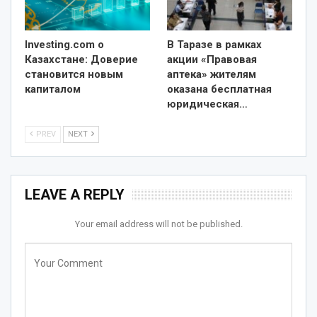
Investing.com о
В Таразе в рамках
Казахстане: Доверие
акции «Правовая
становится новым
аптека» жителям
капиталом
оказана бесплатная
юридическая…
PREV
NEXT
LEAVE A REPLY
Your email address will not be published.