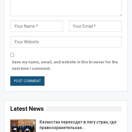
Save my name, email, and website in this browser for the
next time I comment.
Latest News
Казахстан переходит в лигу стран, где
правоохранительная…