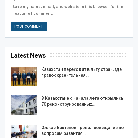
Save my name, email, and website in this browser for the
next time I comment.
Latest News
Казахстан переходит в лигу стран, где
правоохранительная…
В Казахстане с начала лета открылись
70 реконструированных…
Олжас Бектенов провел совещание по
вопросам развития…