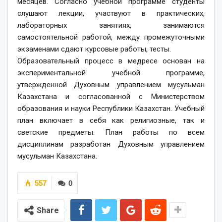
месяцев. Согласно учебной программе студенты
слушают лекции, участвуют в практических,
лабораторных занятиях, занимаются
самостоятельной работой, между промежуточными
экзаменами сдают курсовые работы, тесты.
Образовательный процесс в медресе основан на
экспериментальной учебной программе,
утвержденной Духовным управлением мусульман
Казахстана и согласованной с Министерством
образования и науки Республики Казахстан. Учебный
план включает в себя как религиозные, так и
светские предметы. План работы по всем
дисциплинам разработан Духовным управлением
мусульман Казахстана.
557
0
Share