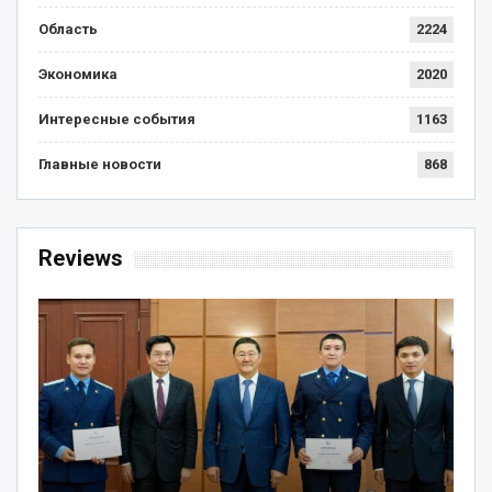
Область
2224
Экономика
2020
Интересные события
1163
Главные новости
868
Reviews