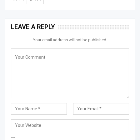
PREV
NEXT
LEAVE A REPLY
Your email address will not be published.