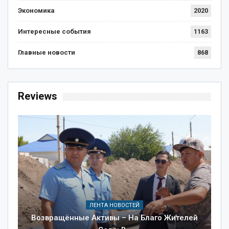
Экономика
2020
Интересные события
1163
Главные новости
868
Reviews
ЛЕНТА НОВОСТЕЙ
Возвращённые Активы – На Благо Жителей