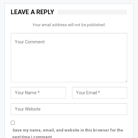
LEAVE A REPLY
Your email address will not be published.
Save my name, email, and website in this browser for the
next time I comment.