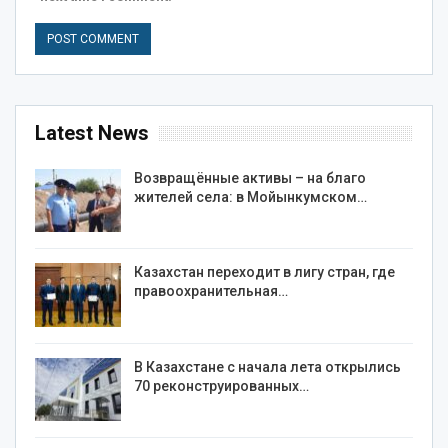
Latest News
Возвращённые активы – на благо
жителей села: в Мойынкумском…
Казахстан переходит в лигу стран, где
правоохранительная…
В Казахстане с начала лета открылись
70 реконструированных…