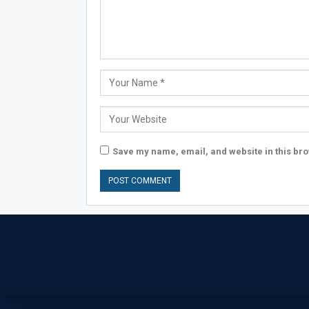
Save my name, email, and website in this bro