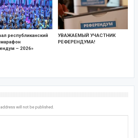
вал республиканский
УВАЖАЕМЫЙ УЧАСТНИК
-марафон
РЕФЕРЕНДУМА!
ендум – 2026»
 address will not be published.