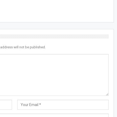
 address will not be published.