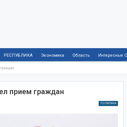
РЕСПУБЛИКА
Экономика
Область
Интересные 
 граждан
ел прием граждан
ПОЛИТИКА