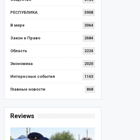
РЕСПУБЛИКА
5908
В мире
3064
Закон и Право
2684
Область
2224
Экономика
2020
Интересные события
1163
Главные новости
868
Reviews