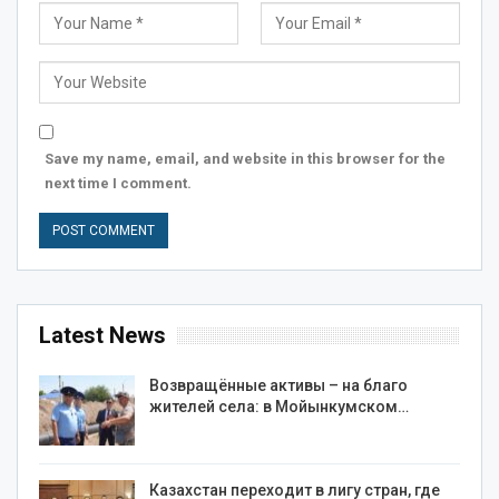
Save my name, email, and website in this browser for the
next time I comment.
Latest News
Возвращённые активы – на благо
жителей села: в Мойынкумском…
Казахстан переходит в лигу стран, где