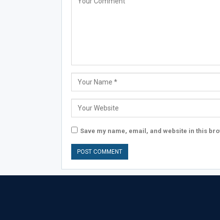
Save my name, email, and website in this bro