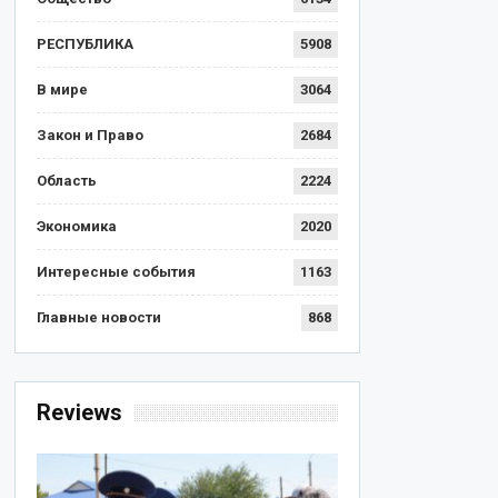
РЕСПУБЛИКА
5908
В мире
3064
Закон и Право
2684
Область
2224
Экономика
2020
Интересные события
1163
Главные новости
868
Reviews