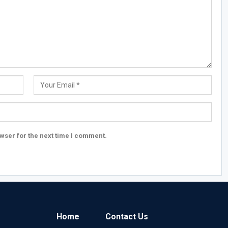
wser for the next time I comment.
Home
Contact Us