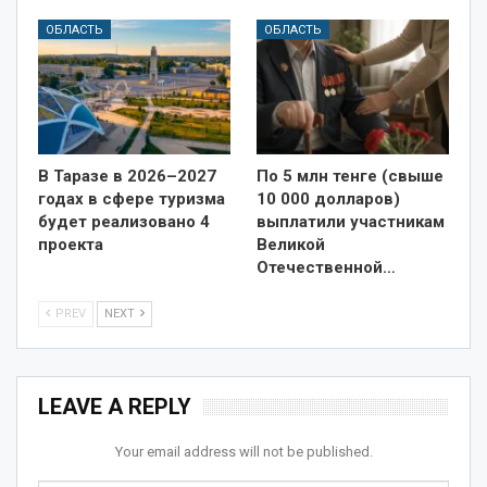
ОБЛАСТЬ
ОБЛАСТЬ
В Таразе в 2026–2027
По 5 млн тенге (свыше
годах в сфере туризма
10 000 долларов)
будет реализовано 4
выплатили участникам
проекта
Великой
Отечественной…
PREV
NEXT
LEAVE A REPLY
Your email address will not be published.