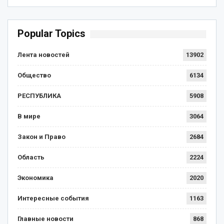
Popular Topics
Лента новостей
13902
Общество
6134
РЕСПУБЛИКА
5908
В мире
3064
Закон и Право
2684
Область
2224
Экономика
2020
Интересные события
1163
Главные новости
868