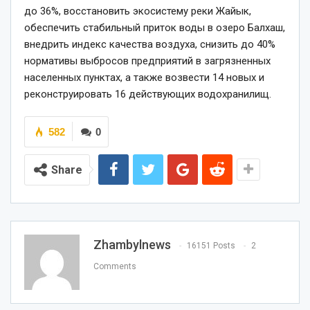
до 36%, восстановить экосистему реки Жайык,
обеспечить стабильный приток воды в озеро Балхаш,
внедрить индекс качества воздуха, снизить до 40%
нормативы выбросов предприятий в загрязненных
населенных пунктах, а также возвести 14 новых и
реконструировать 16 действующих водохранилищ.
582
0
Share
Zhambylnews
16151 Posts
2
Comments