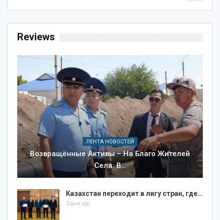
Reviews
ЛЕНТА НОВОСТЕЙ
Возвращённые Активы – На Благо Жителей
Села: В…
Казахстан переходит в лигу стран, где…
3 дня ago