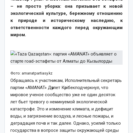
– не просто уборка: она призывает к новой
экологической культуре, бережному отношению
к природе и историческому наследию, к
ответственности каждого перед окружающим
миром.
Фото: amanatpartiasy.kz
Обращаясь к участникам, Исполнительный секретарь
партии «AMANAT» Дәулет Кәрібекподчеркнул, что
мировое ученое сообщество уже не один десяток
лет бьет тревогу о неминуемой экологической
катастрофе. Это и изменение климата, и дефицит
воды, и загрязнение воздуха, и лесные пожары, и
деградация почв и так далее. Однако, усилий только
государства в вопросе защиты окружающей среды