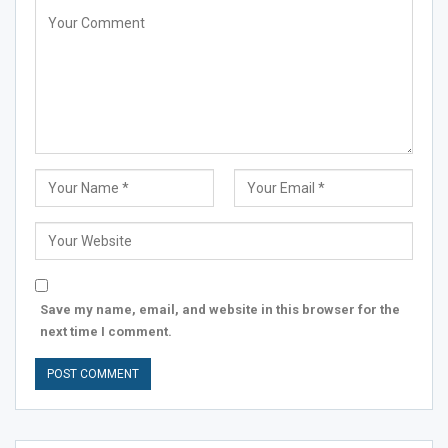
Save my name, email, and website in this browser for the
next time I comment.