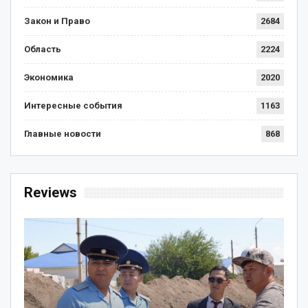
Закон и Право
2684
Область
2224
Экономика
2020
Интересные события
1163
Главные новости
868
Reviews