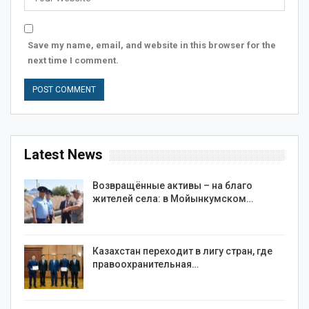
Save my name, email, and website in this browser for the
next time I comment.
Latest News
Возвращённые активы – на благо
жителей села: в Мойынкумском…
Казахстан переходит в лигу стран, где
правоохранительная…