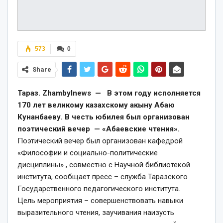
573
0
Share
Тараз. Zhambylnews — В этом году исполняется
170 лет великому казахскому акыну Абаю
Кунанбаеву. В честь юбилея был организован
поэтический вечер — «Абаевские чтения».
Поэтический вечер был организован кафедрой
«Философии и социально-политические
дисциплины» , совместно с Научной библиотекой
института, сообщает пресс – служба Таразского
Государственного педагогического института.
Цель мероприятия – совершенствовать навыки
выразительного чтения, заучивания наизусть