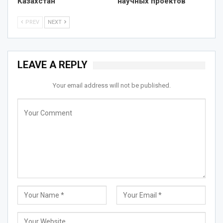
Казахстан
научных проектов
PREV
NEXT
LEAVE A REPLY
Your email address will not be published.