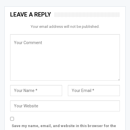
LEAVE A REPLY
Your email address will not be published.
Save my name, email, and website in this browser for the