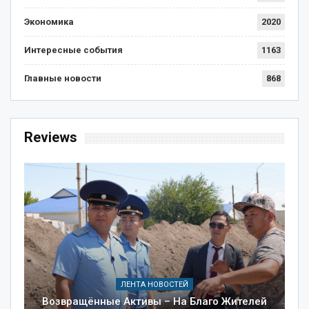
Экономика
2020
Интересные события
1163
Главные новости
868
Reviews
ЛЕНТА НОВОСТЕЙ
Возвращённые Активы – На Благо Жителей