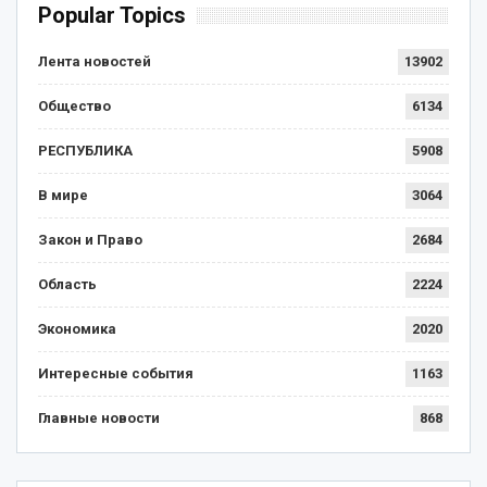
Popular Topics
Лента новостей
13902
Общество
6134
РЕСПУБЛИКА
5908
В мире
3064
Закон и Право
2684
Область
2224
Экономика
2020
Интересные события
1163
Главные новости
868