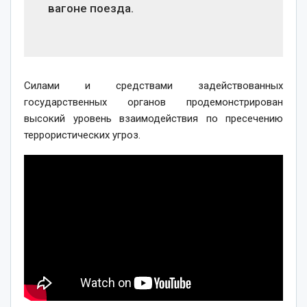
вагоне поезда.
Силами и средствами задействованных
государственных органов продемонстрирован
высокий уровень взаимодействия по пресечению
террористических угроз.