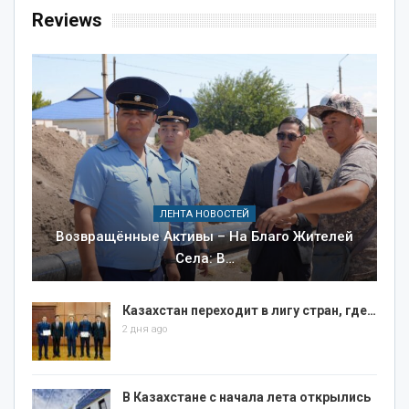
Reviews
ЛЕНТА НОВОСТЕЙ
Возвращённые Активы – На Благо Жителей
Села: В…
Казахстан переходит в лигу стран, где…
2 дня ago
В Казахстане с начала лета открылись