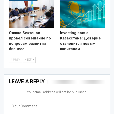
Олжас Бектенов
Investing.com о
провел совещание по
Казахстане: Доверие
вопросам развития
становится новым
бизнеса
капиталом
PREV
NEXT
LEAVE A REPLY
Your email address will not be published.