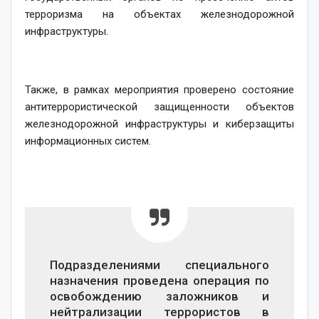
терроризма на объектах железнодорожной
инфраструктуры.
Также, в рамках мероприятия проверено состояние
антитеррористической защищенности объектов
железнодорожной инфраструктуры и киберзащиты
информационных систем.
Подразделениями специального
назначения проведена операция по
освобождению заложников и
нейтрализации террористов в