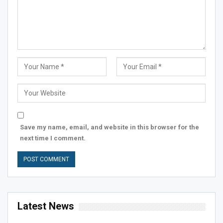
Save my name, email, and website in this browser for the
next time I comment.
Latest News