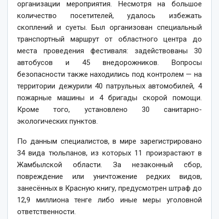
организации мероприятия. Несмотря на большое
количество посетителей, удалось избежать
скоплений и суеты. Был организован специальный
транспортный маршрут от областного центра до
места проведения фестиваля: задействованы 30
автобусов и 45 внедорожников. Вопросы
безопасности также находились под контролем — на
территории дежурили 40 патрульных автомобилей, 4
пожарные машины и 4 бригады скорой помощи.
Кроме того, установлено 30 санитарно-
экологических пунктов.
По данным специалистов, в мире зарегистрировано
34 вида тюльпанов, из которых 11 произрастают в
Жамбылской области. За незаконный сбор,
повреждение или уничтожение редких видов,
занесённых в Красную книгу, предусмотрен штраф до
12,9 миллиона тенге либо иные меры уголовной
ответственности.