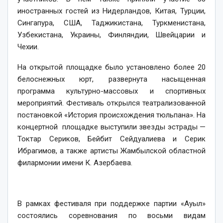
иностранных гостей из Нидерландов, Китая, Турции,
Сингапура, США, Таджикистана, Туркменистана,
Узбекистана, Украины, Финляндии, Швейцарии и
Чехии.
На открытой площадке было установлено более 20
белоснежных юрт, развернута насыщенная
программа культурно-массовых и спортивных
мероприятий. Фестиваль открылся театрализованной
постановкой «История происхождения тюльпана». На
концертной площадке выступили звезды эстрады —
Токтар Сериков, Бейбит Сейдуалиева и Серик
Ибрагимов, а также артисты Жамбылской областной
филармонии имени К. Азербаева.
В рамках фестиваля при поддержке партии «Ауыл»
состоялись соревнования по восьми видам