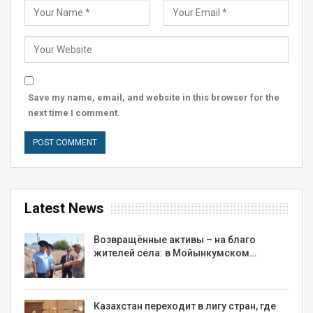
Save my name, email, and website in this browser for the
next time I comment.
Latest News
Возвращённые активы – на благо
жителей села: в Мойынкумском…
Казахстан переходит в лигу стран, где