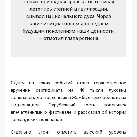
только природная красота, но и живая
летопись степной цивилизации,
символ национального духа. Через
такие инициативы мы передаём
будущим поколениям наши ценности,
— отметил глава региона.
Одним из ярких событий стало торжественное
вручение сертификата на 40 тысяч луковиц
тюльпанов, доставленных в Жамбылскую область из
Нидерландов. Зарубежный гость поделился
впечатлениями о фестивале и рассказал об истории
голландских тюльпанов.
Отдельно стоит отметить высокий уровень