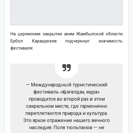
На церемонии закрытия аким Жамбылской области
Ербол Карашукеев подчеркнул значимость
фестиваля:
— Международный туристический
фестиваль «Қызғалдақ мұра»
проводится во второй раз в этом
сакральном месте, где гармонично
переплетаются природа и культура.
Это яркое отражение нашего вечного
наследия. Поля тюльпанов — не