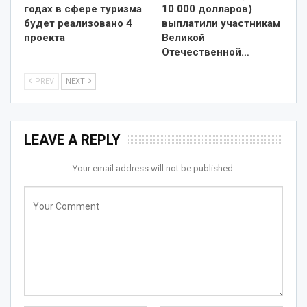
годах в сфере туризма
10 000 долларов)
будет реализовано 4
выплатили участникам
проекта
Великой
Отечественной…
PREV
NEXT
LEAVE A REPLY
Your email address will not be published.